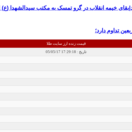
بقای خیمه انقلاب در گرو تمسک به مکتب سیدالشهدا (ع)