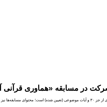
آموزان قرار می‌گیرد.