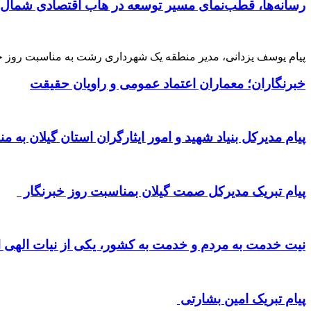
رسانه‌ها، قطب‌نمای مسیر توسعه در هاب اقتصادی شمال
پیام یوسف یزدانی، مدیر منطقه یک شهرداری رشت به مناسبت روز خ
خبرنگاران؛ معماران اعتماد عمومی و راویان حقیقت
پیام مدیرکل بنیاد شهید و امور ایثارگران استان گیلان به 
پیام تبریک مدیرکل صمت گیلان بمناسبت روز خبرنگار
نیت خدمت به مردم و خدمت به کشور، یکی از نیات الهی
پیام تبریک امین بشارتی