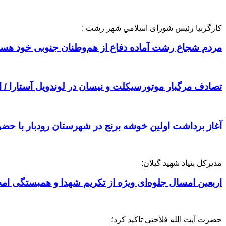
کارگرنیا رئیس شورای اسلامي شهر رشت :
مردم شجاع رشت آماده دفاع از هم‌وطنان جنوبی خود هستند
تصادف مرگبار موتورسیکلت و نیسان در لوندویل آستارا /
آغاز برداشت اولین خوشه برنج در شهرستان رودبار با حضو
مدیرکل بنیاد شهید گیلان:
اربعین امسال جلوه‌ای ویژه از تکریم شهدا و همبستگی ام
حضرت آیت الله فلاحتی تاکید کرد؛