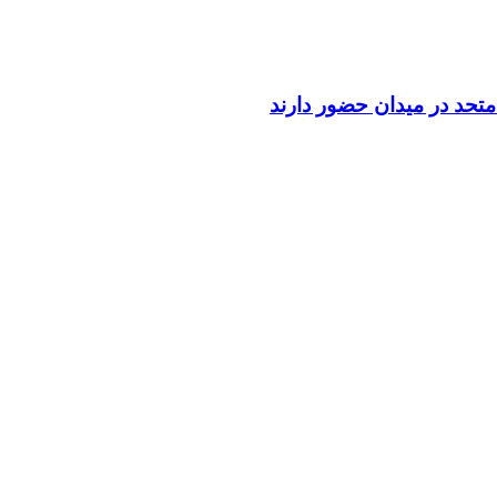
تحد در میدان حضور دارند