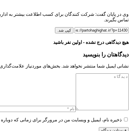
تماس بگیرند.
کپی شد.
هیچ دیدگاهی درج نشده - اولین نفر باشید
دیدگاهتان را بنویسید
نشانی ایمیل شما منتشر نخواهد شد.
بخش‌های موردنیاز علامت‌گذاری 
ذخیره نام، ایمیل و وبسایت من در مرورگر برای زمانی که دوباره 