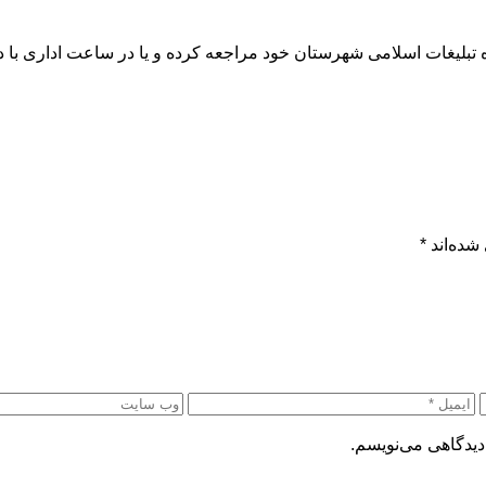
شده‌اند
*
دیدگاهی می‌نویسم.