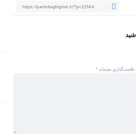
شید
علامت‌گذاری شده‌اند
*