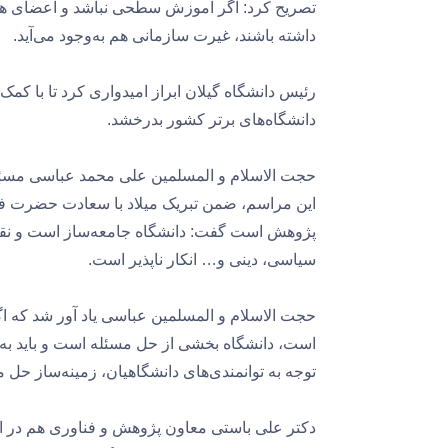
تصریح کرد: اگر آموزش سطحی نباشد و اعضای ه
داشته باشند، غیرت سازمانی هم به‌وجود می‌آید.
رئیس دانشگاه گیلان ابراز امیدواری کرد تا با کمک
دانشگاه‌های برتر کشور بدرخشد.
حجت الاسلام و المسلمین علی محمد عباسی مسئول
این مراسم، ضمن تبریک میلاد با سعادت حضرت فاط
پژوهش است گفت: دانشگاه جامعه‌ساز است و نقش
سیاسی، دینی و… انکار ناپذیر است.
حجت الاسلام و المسلمین عباسی یاد آور شد که 
است، دانشگاه بخشی از حل مسئله است و باید به ان
توجه به توانمندی‌های دانشگاهیان، زمینه‌ساز حل
دکتر علی باستی معاون پژوهش و فناوری هم در ا