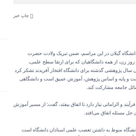
چاپ خبر
انشگاه گیلان در این مراسم، ضمن تبریک ولادت حضرت
روز زن، از همه دانشگاهیان که برای ارتقا سطح علمی،
 سال پژوهشی گذشته برای دانشگاه افتخار آفریدند تشکر کرد
 است و پایه و اساس پژوهش، آموزش عمیق است و دانشگاهی
ائل جامعه مشارکت کند.
یند و الزاماتی نیاز دارد تا اتفاق بیفتد، گفت: از مسیر آموزش
ل مسئله اتفاق می‌افتد.
دانشگاه منوط به داشتن تعصب علمی استادان دانشگاه است