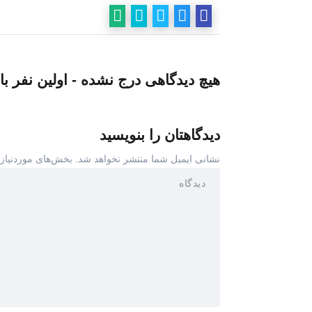
هیچ دیدگاهی درج نشده - اولین نفر با
دیدگاهتان را بنویسید
نشانی ایمیل شما منتشر نخواهد شد.
بخش‌های موردنیاز 