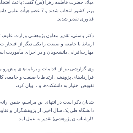
میلاد حضرت فاطمه زهرا (س) گفت: باعث افتخار
برتر کشور انتخاب شدند و 7 
فناوری تقدیر شدند.
دکتر باستی، تقدیر معاون پژوهشی وزارت علوم، تح
ارتباط با جامعه و صنعت را یکی دیگر از افتخارات 
مهارت‌افزایی دانشجویان و در اجرای مأموریت استانی در سال ۱۴۰۳، ب
وی گزارشی نیز از اقدامات و برنامه‌های پیش‌رو 
قراردادهای پژوهشی ارتباط با صنعت و جامعه، کار
تفویض اختیار به دانشکده‌ها و… بیان کرد.
شایان ذکر است در انتهای این مراسم، ضمن ارا
دانشگاه طی یک سال اخیر، از پژوهشگران و فناور
کارشناسان پژوهشی) تقدیر به عمل آمد.