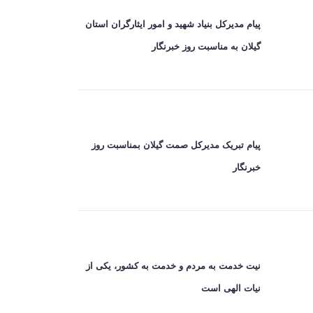
پیام مدیرکل بنیاد شهید و امور ایثارگران استان
گیلان به مناسبت روز خبرنگار
پیام تبریک مدیرکل صمت گیلان بمناسبت روز
خبرنگار
نیت خدمت به مردم و خدمت به کشور، یکی از
نیات الهی است