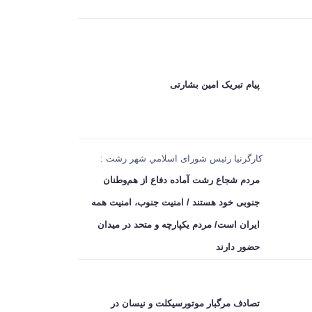
پیام تبریک امین بشارتی
کارگرنیا رئیس شورای اسلامي شهر رشت :
مردم شجاع رشت آماده دفاع از هم‌وطنان
جنوبی خود هستند / امنیت جنوب، امنیت همه
ایران است/ مردم یکپارچه و متحد در میدان
حضور دارند
تصادف مرگبار موتورسیکلت و نیسان در