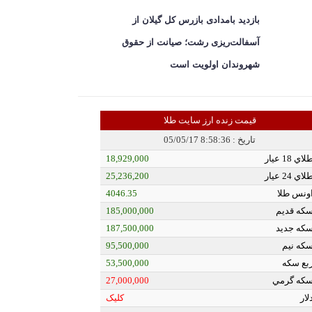
بازدید بامدادی بازرس کل گیلان از
آسفالت‌ریزی رشت؛ صیانت از حقوق
شهروندان اولویت است