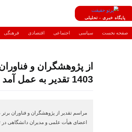
پایگاه خبری - تحلیلی
صفحه نخست
سیاسی
اجتماعی
اقتصادی
فرهنگی
از پژوهشگران و فناوران 
1403 تقدیر به عمل آمد
اعضای هیأت علمی و مدیران دانشگاهی در تا