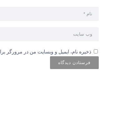
ذخیره نام، ایمیل و وبسایت من در مرورگر برا