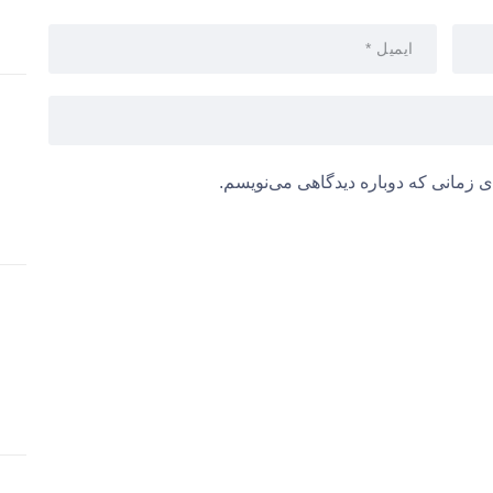
ی زمانی که دوباره دیدگاهی می‌نویسم.