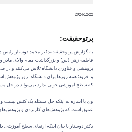
2024/12/22
پرتوحقیقت:
به گزارش پرتوحقیقت،دکتر محمد دوستار رئیس د
فاطمه زهرا (س) و بزرگداشت مقام والای مادر و 
پژوهشی و فناوری دانشگاه تلاش می‌کنند و در طی
و افزود: همه روزها برای دانشگاه، روز پژوهش
که سطح آموزشی خوبی ندارد نمی‌تواند در حل مس
وی با اشاره به اینکه حل مسئله یک کنش نیست و فرآ
عمیق است که پژوهش‌های کاربردی و پژوهش‌های ح
دکتر دوستار با بیان اینکه ارتقای سطح آموزشی 