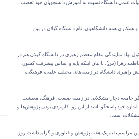
یأت علمی دانشگاه نسبت به آموزش دانشجویان خود تعصب
 و همکاری همه دانشگاهیان، نام دانشگاه گیلان در بین
 نهاد نمایندگی مقام معظم رهبری در دانشگاه گیلان هم در
مه زهرا (س)، با بیان اینکه پایه و اساس پیشرفت کشور،
 راهبری دانشگاه در زمینه‌های مختلف علمی، فرهنگی،
اگر جامعه دچار مشکلاتی در زمینه صنعت، فرهنگ، معیشت
دازه خود پاسخگو باشد از این رو، کاربردی بودن پژوهش‌ها و
 مشکلات است.
ین مراسم با تبریک هفته پژوهش و فناوری و گرامیداشت روز