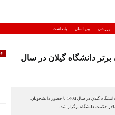
ورزشی
بین الملل
یادداشت
جد
برتر دانشگاه گیلان در سال
مراسم تقدیر از پژوهشگران و فناوران برتر دانشگاه گیلان در سال 1403 با حضور دانشجویان،
لار حکمت دانشگاه برگزار شد.