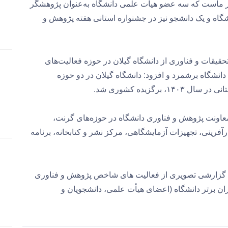
 ماست که سه عضو هیأت علمی دانشگاه به‌عنوان پژوهشگر
عضو هیأت علمی دانشگاه و یک دانشجو نیز در جشنواره استانی هفته پژوهش و
قیقات و فناوری از دانشگاه گیلان در حوزه فعالیت‌های
دانشگاه برشمرد و افزود: دانشگاه گیلان در دو حوزه
رگزیده کشوری شد.
معاونت پژوهش و فناوری دانشگاه در حوزه‌‌های گرنت،
آفرینی، تجهیزات آزمایشگاهی، مرکز نشر و کتابخانه، برنامه
ئه گزارشی تصویری از فعالیت های شاخص پژوهش و فناوری
ان برتر دانشگاه (اعضای هیأت علمی، دانشجویان و