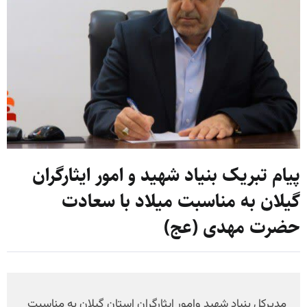
پیام تبریک بنیاد شهید و امور ایثارگران
گیلان به مناسبت میلاد با سعادت
حضرت مهدی (عج)
مدیرکل بنیاد شهید وامور ایثارگران استان گیلان به مناسبت