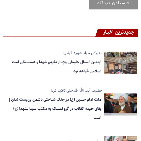
جدیدترین اخبــار
مدیرکل بنیاد شهید گیلان:
اربعین امسال جلوه‌ای ویژه از تکریم شهدا و همبستگی امت
اسلامی خواهد بود
حضرت آیت الله فلاحتی تاکید کرد؛
ملت امام حسین (ع) در جنگ شناختی دشمن بن‌بست ندارد|
بقای خیمه انقلاب در گرو تمسک به مکتب سیدالشهدا (ع)
است