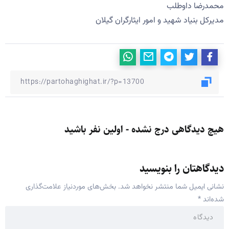
محمدرضا داوطلب
مدیرکل بنیاد شهید و امور ایثارگران گیلان
هیچ دیدگاهی درج نشده - اولین نفر باشید
دیدگاهتان را بنویسید
نشانی ایمیل شما منتشر نخواهد شد.
بخش‌های موردنیاز علامت‌گذاری
شده‌اند
*