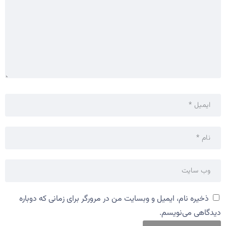
ذخیره نام، ایمیل و وبسایت من در مرورگر برای زمانی که دوباره
دیدگاهی می‌نویسم.