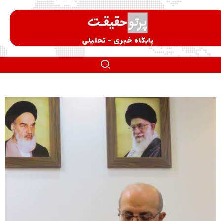
پایگاه خبری - تحلیلی