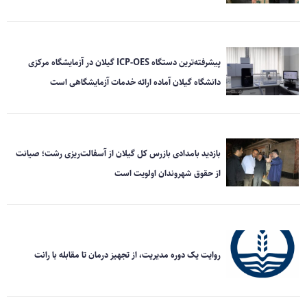
پیشرفته‌ترین دستگاه ICP-OES گیلان در آزمایشگاه مرکزی
دانشگاه گیلان آماده ارائه خدمات آزمایشگاهی است
بازدید بامدادی بازرس کل گیلان از آسفالت‌ریزی رشت؛ صیانت
از حقوق شهروندان اولویت است
روایت یک دوره مدیریت، از تجهیز درمان تا مقابله با رانت