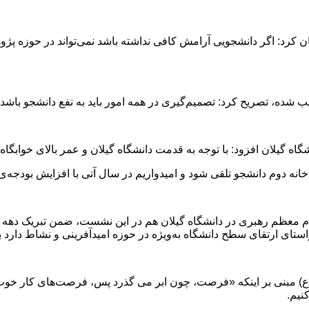
 کرد: اگر دانشجویی آرامش کافی نداشته باشد نمی‌تواند در حوزه پژ
 گیلان افزود: با توجه به قدمت دانشگاه گیلان و عمر بالای خوابگاه‌ه
ن خانه دوم دانشجو تلقی شود و امیدواریم در سال آتی با افزایش بودجه‌ی
م معظم رهبری در دانشگاه گیلان هم در این نشست، ضمن تبریک دهه ک
ای ارتقای سطح دانشگاه به‌ویژه در حوزه امیدآفرینی و نشاط دارد ب
ع) مبنی بر اینکه «فرصت، چون ابر مى گذرد پس، فرصت‌هاى كار خوب
نیم.