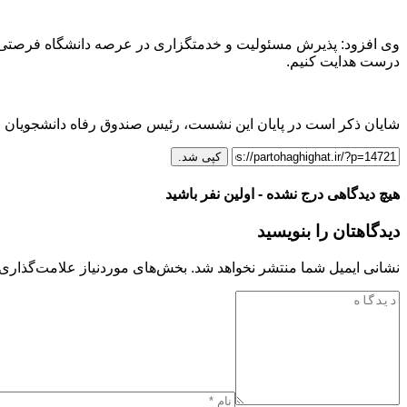
وی افزود: پذیرش مسئولیت و خدمتگزاری در عرصه دانشگاه فرصتی بر
درست هدایت کنیم.
شایان ذکر است در پایان این نشست، رئیس صندوق رفاه دانشجویان وزار
کپی شد.
هیچ دیدگاهی درج نشده - اولین نفر باشید
دیدگاهتان را بنویسید
نشانی ایمیل شما منتشر نخواهد شد.
بخش‌های موردنیاز علامت‌گذاری 