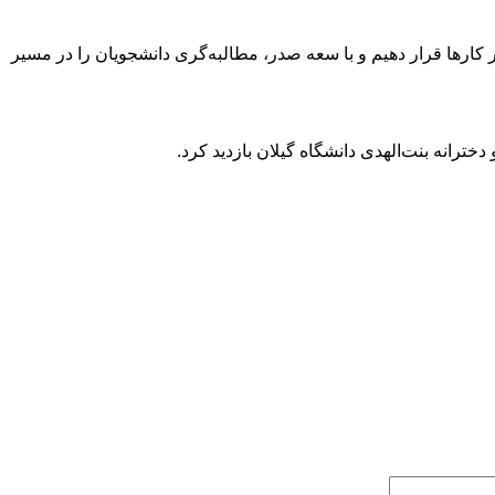
رها قرار دهیم و با سعه صدر، مطالبه‌گری دانشجویان را در مسیر
رانه بنت‌الهدی دانشگاه گیلان بازدید کرد.