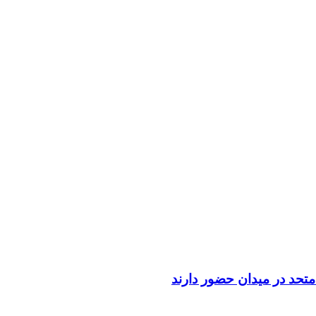
تحد در میدان حضور دارند