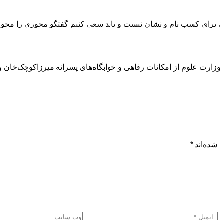
ای کسب نام و نشان نیست و باید سعی کنیم گفتگو محوری را محور کا
ت علوم از امکانات رفاهی و خوابگاه‌های پسرانه میرزاکوچک‌خان و دخت
شده‌اند
*