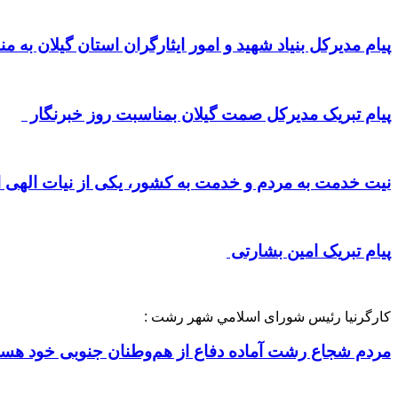
پیام مدیرکل بنیاد شهید و امور ایثارگران استان گیلان به 
پیام تبریک مدیرکل صمت گیلان بمناسبت روز خبرنگار
نیت خدمت به مردم و خدمت به کشور، یکی از نیات الهی
پیام تبریک امین بشارتی
کارگرنیا رئیس شورای اسلامي شهر رشت :
مردم شجاع رشت آماده دفاع از هم‌وطنان جنوبی خود هستند