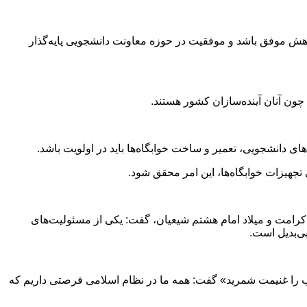
وهش موفق باشد و موفقیت در حوزه معاونت دانشجویی پایه‌گذار
ای دانشجویی، تعمیر و ساخت خوابگاه‌ها باید در اولویت باشد.
 تجهیزات خوابگاه‌ها، این امر محقق شود.
رامت و میلاد امام هشتم شیعیان، گفت: یکی از مسئولیت‌های
ی‌بدیل است.
 را غنيمت شمريد» گفت: همه ما در نظام اسلامی فرصتی داریم که