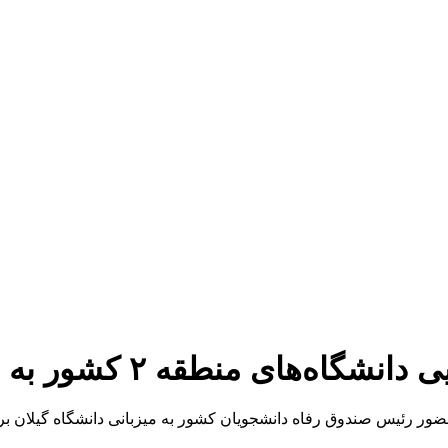
ر به میزبانی دانشگاه گیلان برگزار شد