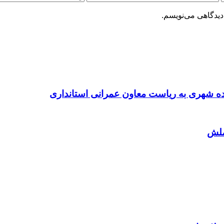
دیدگاهی می‌نویسم.
ملش