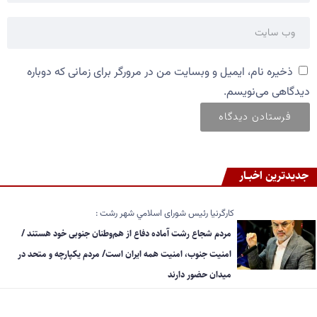
ذخیره نام، ایمیل و وبسایت من در مرورگر برای زمانی که دوباره
دیدگاهی می‌نویسم.
جدیدترین اخبــار
کارگرنیا رئیس شورای اسلامي شهر رشت :
مردم شجاع رشت آماده دفاع از هم‌وطنان جنوبی خود هستند /
امنیت جنوب، امنیت همه ایران است/ مردم یکپارچه و متحد در
میدان حضور دارند