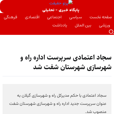
پایگاه خبری - تحلیلی
صفحه نخست
سیاسی
اجتماعی
اقتصادی
فرهنگی
ورزشی
بین الملل
یادداشت
سجاد اعتمادی سرپرست اداره راه و
شهرسازی شهرستان شفت شد
سجاد اعتمادی با حکم مدیرکل راه و شهرسازی گیلان به
عنوان سرپرست جدید اداره راه و شهرسازی شهرستان شفت
منصوب شد.