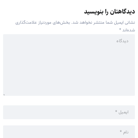
دیدگاهتان را بنویسید
نشانی ایمیل شما منتشر نخواهد شد.
بخش‌های موردنیاز علامت‌گذاری
شده‌اند
*