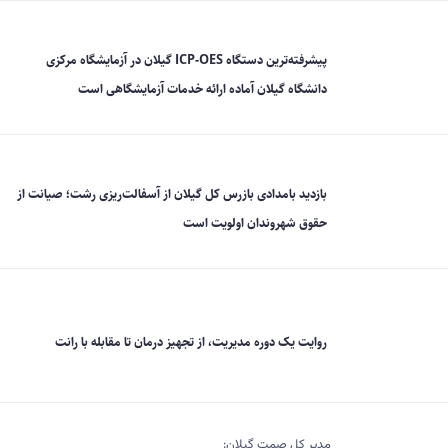
پیشرفته‌ترین دستگاه ICP-OES گیلان در آزمایشگاه مرکزی
دانشگاه گیلان آماده ارائه خدمات آزمایشگاهی است
بازدید بامدادی بازرس کل گیلان از آسفالت‌ریزی رشت؛ صیانت از
حقوق شهروندان اولویت است
روایت یک دوره مدیریت، از تجهیز درمان تا مقابله با رانت
مدیر کل صمت گیلان: