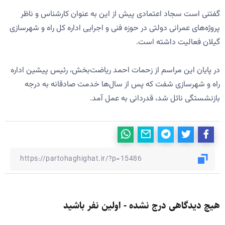
گفتنی است سجاد اعتمادی پیش از این به عنوان کارشناس و ناظر
پروژه‌های عمرانی دولتی در حوزه فنی و اجرایی اداره کل راه و شهرسازی
گیلان فعالیت داشته است.
در پایان این مراسم از زحمات احمد ریاضت‌بخش، رئیس پیشین اداره
راه و شهرسازی شفت که پس از سال‌ها خدمت صادقانه به درجه
بازنشستگی نائل شد، قدردانی به عمل آمد.
هیچ دیدگاهی درج نشده - اولین نفر باشید