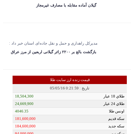
گیلان آماده مقابله با مصارف غیرمجاز
مدیرکل راهداری و حمل و نقل جاده ای استان خبر داد :
بازگشت بالغ بر ۲۲۰۰ زائر گیلانی اربعین از مرز عراق