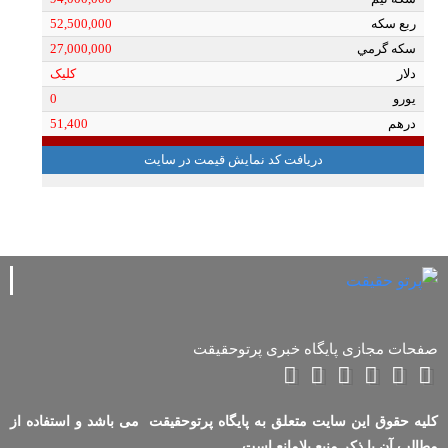
صفحات مجازی پایگاه خبری پرتوحقیقت
کلیه حقوق این سایت متعلق به پایگاه پرتوحقیقت می باشد و استفاده از
مطالب آن با ذکر منبع بلامانع است.