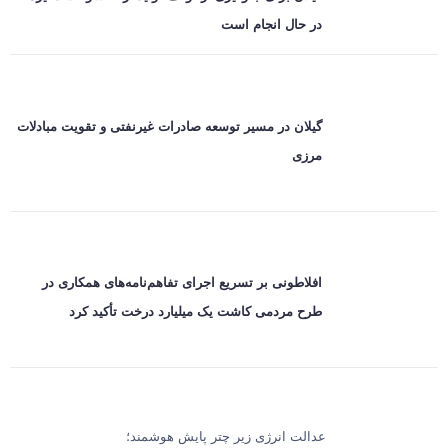
در حال انجام است
گیلان در مسیر توسعه صادرات غیرنفتی و تقویت مبادلات
مرزی
افلاطونی بر تسریع اجرای تفاهم‌نامه‌های همکاری در
طرح مردمی کاشت یک میلیارد درخت تأکید کرد
عدالت انرژی زیر چتر پایش هوشمند؛