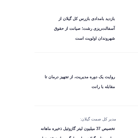
بازدید بامدادی بازرس کل گیلان از
آسفالت‌ریزی رشت؛ صیانت از حقوق
شهروندان اولویت است
روایت یک دوره مدیریت، از تجهیز درمان تا
مقابله با رانت
مدیر کل صمت گیلان:
تخصیص 37 میلیون لیتر گازوئیل ذخیره ماهانه