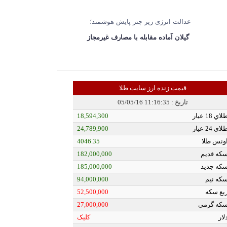
عدالت انرژی زیر چتر پایش هوشمند؛
گیلان آماده مقابله با مصارف غیرمجاز