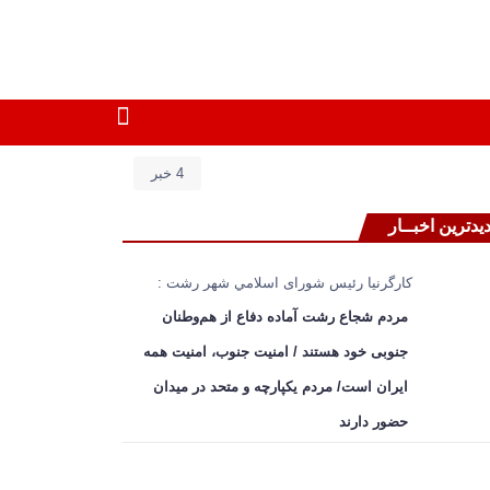
4 خبر
یدترین اخبــار
کارگرنیا رئیس شورای اسلامي شهر رشت :
مردم شجاع رشت آماده دفاع از هم‌وطنان
جنوبی خود هستند / امنیت جنوب، امنیت همه
ایران است/ مردم یکپارچه و متحد در میدان
حضور دارند