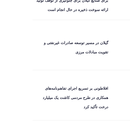
برای صنایع گیلان برای جلوگیری از توقف تولید
ارائه سوخت ذخیره در حال انجام است
گیلان در مسیر توسعه صادرات غیرنفتی و
تقویت مبادلات مرزی
افلاطونی بر تسریع اجرای تفاهم‌نامه‌های
همکاری در طرح مردمی کاشت یک میلیارد
درخت تأکید کرد