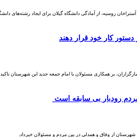
تراخان روسیه، از آمادگی دانشگاه گیلان برای ایجاد رشته‌های دانشگا
دستور کار خود قرار دهند
ازگزاران، بر همکاری مسئولان با امام جمعه جدید این شهرستان تاکید 
ردم رودبار بی سابقه است
هرستان از وفاق و همدلی در بین مردم و مسئولان خبرداد.