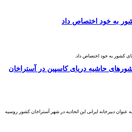
شور به خود اختصاص داد
های کشور به خود اختصاص داد.
شورهای حاشیه دریای کاسپین در آستراخان
عنوان دبیرخانه ایرانی این اتحادیه در شهر آستراخان کشور روسیه