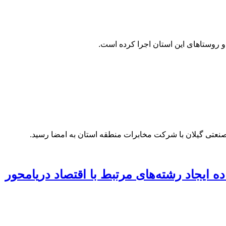
عتی گیلان با شرکت مخابرات منطقه استان به امضا رسید.
 ایجاد رشته‌های مرتبط با اقتصاد دریامحور