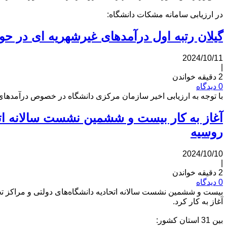
در ارزیابی سامانه مشکات دانشگاه:
گیلان رتبه اول درآمدهای غیرشهریه ای در ح
2024/10/11
|
2 دقیقه خواندن
0 دیدگاه
با توجه به ارزیابی اخیر سازمان مرکزی دانشگاه در خصوص درآمدهای غی
آغاز به کار بیست و ششمین نشست سالانه اتح
روسیه
2024/10/10
|
2 دقیقه خواندن
0 دیدگاه
بیست و ششمین نشست سالانه اتحادیه دانشگاه‌های دولتی و مراکز تحقی
آغاز به کار کرد.
بین 31 استان کشور: