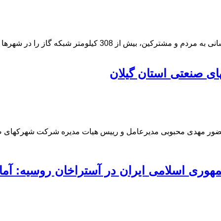
 گاز را در شهرها و روستاهای این استان اجرا کرده است.
ای صنعتی استان گیلان
 حضور مهدی محبوبی مدیرعامل و رییس هیات مدیره شرکت شهرکهای صن
هوری اسلامی ایران در آستراخان روسیه: آماده