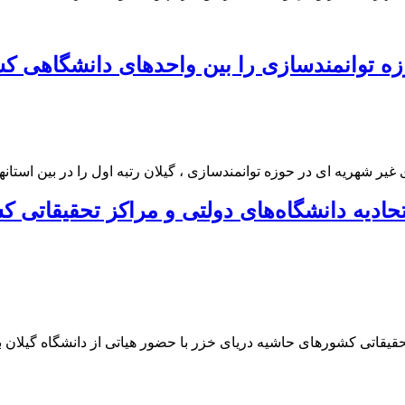
وزه توانمندسازی را بین واحدهای دانشگاهی ک
ر شهریه ای در حوزه توانمندسازی ، ‌گیلان رتبه اول را در بین استان
ادیه دانشگاه‌های دولتی و مراکز تحقیقاتی ک
قاتی کشورهای حاشیه دریای خزر با حضور هیاتی از دانشگاه گیلان به 