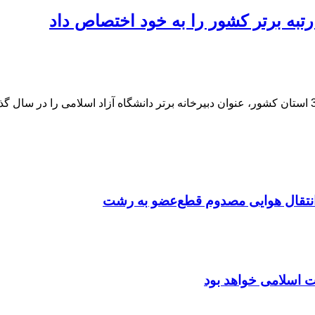
رتبه برتر کشور را به خود اختصاص داد
 انتقال هوایی مصدوم قطع‌عضو به رشت
ت اسلامی خواهد بود