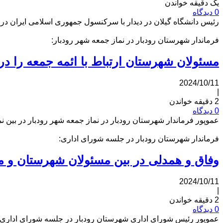
یک دقیقه خواندن
0 دیدگاه
رئیس دانشگاه گیلان در دیدار با سرکنسول جمهوری اسلامی ایران در آس
فرماندار شهرستان رودبار در نماز جمعه شهر رودبار:
مسئولان شهرستان ارتباط با ائمه جمعه را در 
2024/10/11
|
2 دقیقه خواندن
0 دیدگاه
عموپور فرماندار شهرستان رودبار در نماز جمعه شهر رودبار در بین نم
فرماندار شهرستان رودبار در جلسه شورای اداری:
وفاق و همدلی در بین مسئولان شهرستان و م
2024/10/11
|
2 دقیقه خواندن
0 دیدگاه
عموپور رئیس شورای اداری شهرستان رودبار در جلسه شورای اداری ش