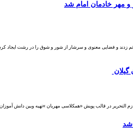
و مهر خادمان امام شد
زدند و فضایی معنوی و سرشار از شور و شوق را در رشت ایجاد کردن