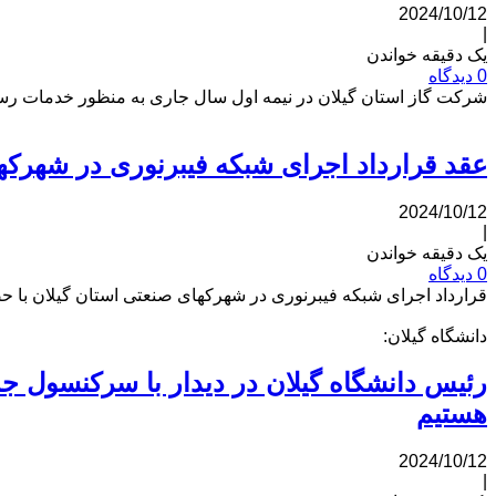
2024/10/12
|
یک دقیقه خواندن
0 دیدگاه
شرکت گاز استان گیلان در نیمه اول سال جاری به منظور خدمات رسانی به مردم و مشترکین، بیش از 308 کیلومتر شبکه
عقد قرارداد اجرای شبکه فیبرنوری در شهرکه
2024/10/12
|
یک دقیقه خواندن
0 دیدگاه
قرارداد اجرای شبکه فیبرنوری در شهرکهای صنعتی استان گیلان با
دانشگاه گیلان:
رئیس دانشگاه گیلان در دیدار با سرکنسول جم
هستیم
2024/10/12
|