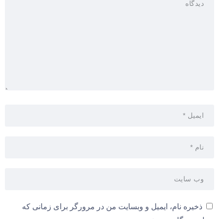
ذخیره نام، ایمیل و وبسایت من در مرورگر برای زمانی که