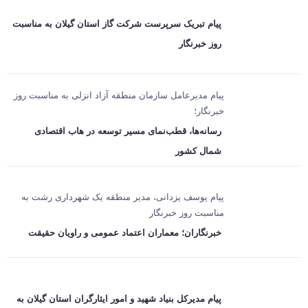
پیام تبریک سرپرست شرکت گاز استان گیلان به مناسبت
روز خبرنگار
پیام مدیرعامل سازمان منطقه آزاد انزلی به مناسبت روز
خبرنگار؛
رسانه‌ها، قطب‌نمای مسیر توسعه در هاب اقتصادی
شمال كشور
پیام یوسف یزدانی، مدیر منطقه یک شهرداری رشت به
مناسبت روز خبرنگار
خبرنگاران؛ معماران اعتماد عمومی و راویان حقیقت
پیام مدیرکل بنیاد شهید و امور ایثارگران استان گیلان به