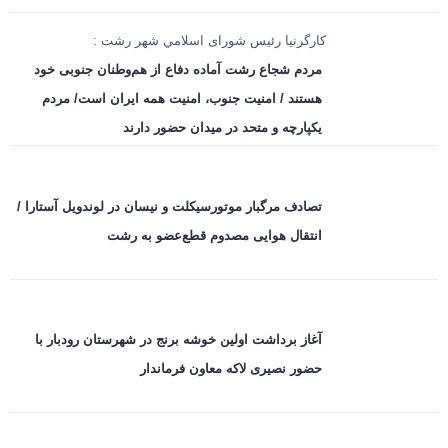
کارگرنیا رئیس شورای اسلامي شهر رشت :
مردم شجاع رشت آماده دفاع از هم‌وطنان جنوبی خود
هستند / امنیت جنوب، امنیت همه ایران است/ مردم
یکپارچه و متحد در میدان حضور دارند
تصادف مرگبار موتورسیکلت و نیسان در لوندویل آستارا /
انتقال هوایی مصدوم قطع‌عضو به رشت
آغاز برداشت اولین خوشه برنج در شهرستان رودبار با
حضور نصیری لاکه معاون فرماندار