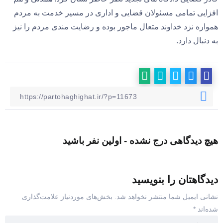
افزایی تمامی مسئولان قضایی و اداری در مسیر خدمت به مردم
همواره نزد خداوند متعال ماجور بوده و رضایت مندی مردم را نیز
به دنبال دارد.
هیچ دیدگاهی درج نشده - اولین نفر باشید
دیدگاهتان را بنویسید
نشانی ایمیل شما منتشر نخواهد شد.
بخش‌های موردنیاز علامت‌گذاری
شده‌اند
*