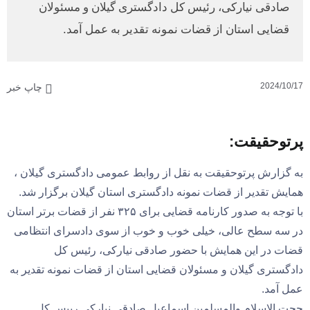
صادقی نیارکی، رئیس کل دادگستری گیلان و مسئولان
قضایی استان از قضات نمونه تقدیر به عمل آمد.
2024/10/17
چاپ خبر
پرتوحقیقت:
به گزارش پرتوحقیقت به نقل از روابط عمومی دادگستری گیلان ،
با توجه به صدور کارنامه قضایی برای ۳۲۵ نفر از قضات برتر استان
در سه سطح عالی، خیلی خوب و خوب از سوی دادسرای انتظامی
قضات در این همایش با حضور صادقی نیارکی، رئیس کل
دادگستری گیلان و مسئولان قضایی استان از قضات نمونه تقدیر به
عمل آمد.
حجت الاسلام والمسلمین اسماعیل صادقی نیارکی رییس کل