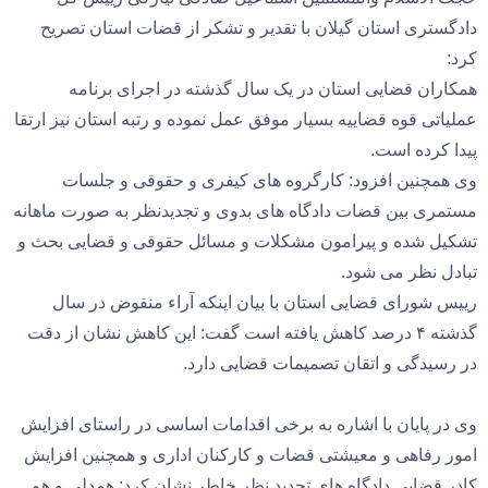
دادگستری استان گیلان با تقدیر و تشکر از قضات استان تصریح
کرد:
همکاران قضایی استان در یک سال گذشته در اجرای برنامه
عملیاتی قوه قضاییه بسیار موفق عمل نموده و رتبه استان نیز ارتقا
پیدا کرده است.
وی همچنین افزود: کارگروه های کیفری و حقوقی و جلسات
مستمری بین قضات دادگاه های بدوی و تجدیدنظر به صورت ماهانه
تشکیل شده و پیرامون مشکلات و مسائل حقوقی و قضایی بحث و
تبادل نظر می شود.
رییس شورای قضایی استان با بیان اینکه آراء منقوض در سال
گذشته ۴ درصد کاهش یافته است گفت: این کاهش نشان از دقت
در رسیدگی و اتقان تصمیمات قضایی دارد.
وی در پایان با اشاره به برخی اقدامات اساسی در راستای افزایش
امور رفاهی و معیشتی قضات و کارکنان اداری و همچنین افزایش
کادر قضایی دادگاه های تجدید نظر خاطر نشان کرد: همدلی و هم