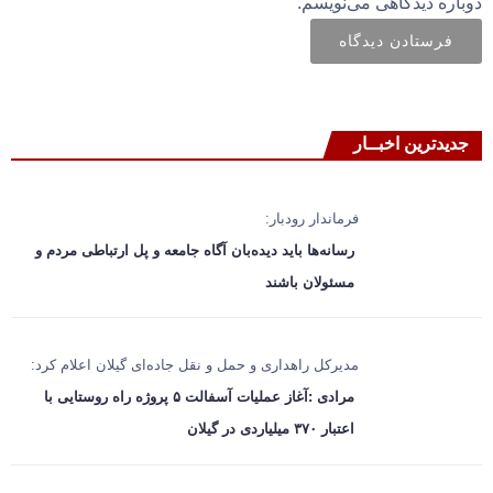
دوباره دیدگاهی می‌نویسم.
جدیدترین اخبــار
فرماندار رودبار:
رسانه‌ها باید دیده‌بان آگاه جامعه و پل ارتباطی مردم و
مسئولان باشند
مدیرکل راهداری و حمل‌ و نقل جاده‌ای گیلان اعلام کرد:
مرادی :آغاز عملیات آسفالت ۵ پروژه راه ‌روستایی با
اعتبار ۳۷۰ میلیاردی در گیلان