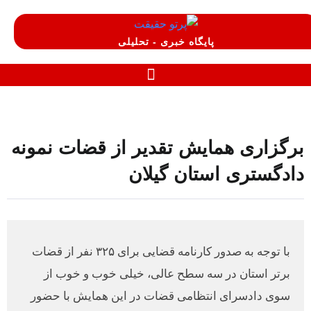
پایگاه خبری - تحلیلی
برگزاری همایش تقدیر از قضات نمونه
دادگستری استان گیلان
با توجه به صدور کارنامه قضایی برای ۳۲۵ نفر از قضات
برتر استان در سه سطح عالی، خیلی خوب و خوب از
سوی دادسرای انتظامی قضات در این همایش با حضور