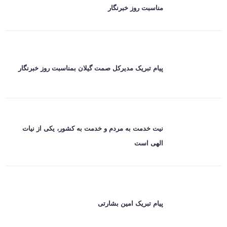
مناسبت روز خبرنگار
پیام تبریک مدیرکل صمت گیلان بمناسبت روز خبرنگار
نیت خدمت به مردم و خدمت به کشور، یکی از نیات
الهی است
پیام تبریک امین بشارتی