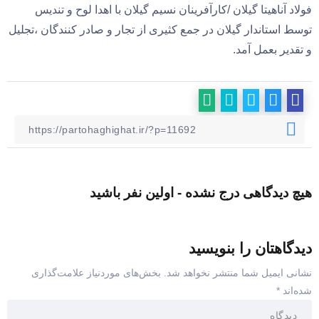
فولاد آناهیتا گیلان /کارآفرینان نسیم گیلان با اهدا لوح و تندیس
توسط استاندار گیلان در جمع کثیری از تجار و صادر کنندگان ،تجلیل
و تقدیر بعمل آمد.
هیچ دیدگاهی درج نشده - اولین نفر باشید
دیدگاهتان را بنویسید
نشانی ایمیل شما منتشر نخواهد شد.
بخش‌های موردنیاز علامت‌گذاری
شده‌اند
*