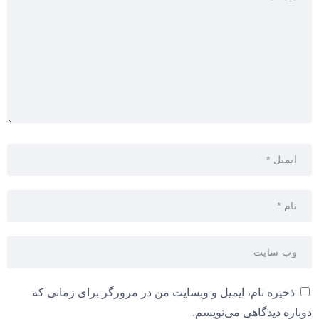
ذخیره نام، ایمیل و وبسایت من در مرورگر برای زمانی که
دوباره دیدگاهی می‌نویسم.