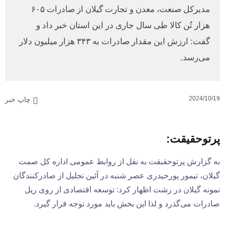
مدیرکل صنعت، معدن و تجارت گیلان از صادرات ۶۰۵
هزار تُن کالا طی سال جاری در این استان خبر داد و
گفت: ارزش این مقدار صادرات به ۳۴۳ هزار میلیون دلار
می‌رسد.
2024/10/19
چاپ خبر
پرتوحقیقت:
به گزارش پرتوحقبقت به نقل از روابط عمومی اداره کل صمت
گیلان، تیمور پورحیدری عصر شنبه در آئین تجلیل از صادرکنندگان
نمونه گیلان در رشت اظهار کرد: توسعه اقتصادی از روی ریل
صادرات می‌گذرد و لذا این بخش باید مورد توجه قرار گیرد.