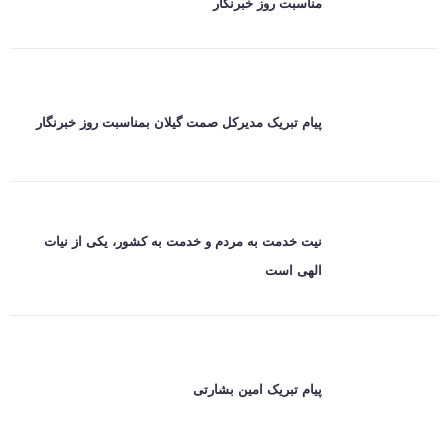
مناسبت روز خبرنگار
پیام تبریک مدیرکل صمت گیلان بمناسبت روز خبرنگار
نیت خدمت به مردم و خدمت به کشور، یکی از نیات
الهی است
پیام تبریک امین بشارتی