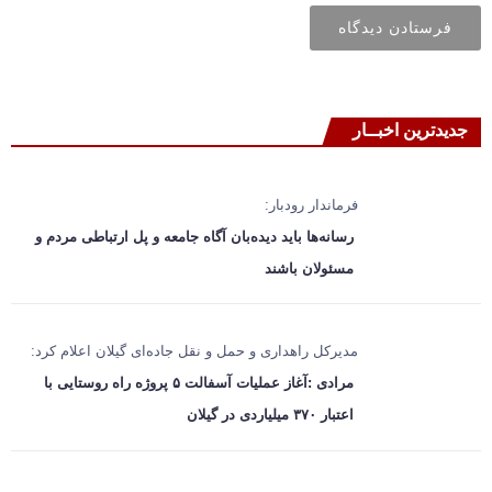
جدیدترین اخبــار
فرماندار رودبار:
رسانه‌ها باید دیده‌بان آگاه جامعه و پل ارتباطی مردم و
مسئولان باشند
مدیرکل راهداری و حمل‌ و نقل جاده‌ای گیلان اعلام کرد:
مرادی :آغاز عملیات آسفالت ۵ پروژه راه ‌روستایی با
اعتبار ۳۷۰ میلیاردی در گیلان