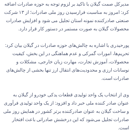
مدیرکل صمت گیلان با تاکید بر لزوم توجه به حوزه صادرات اضافه
کرد: امروز به مناسبت فرارسیدن روز ملی صادرات؛ از ۱۳ شرکت
صنعتی صادرکننده نمونه استان تجلیل می شود و افزایش صادرات
محصولات گیلان به صورت مستمر در دستور کار قرار دارد.
پورحیدری با اشاره به چالش‌های حوزه صادرات در گیلان بیان کرد:
تحریم‌ها، امورات گمرکی و عدم هماهنگی در این بخش، کیفیت
محصولات، آموزش تجارت، مهارت زبان خارجی، مشکلات و
نوسانات ارزی و محدودیت‌های انتقال ارز تنها بخشی از چالش‌های
صادرات است.
وی از انتخاب یک واحد تولیدی قطعات یدکی خودرو از گیلان به
عنوان صادر کننده ملی خبر داد و افزود: از یک واحد تولیدی فرآوری
و ساخت گیلان به عنوان صادرکننده برتر کشور در همایش روز ملی
صادرات تجلیل می‌شود که این درخشش صادراتی باعث افتخار
است.