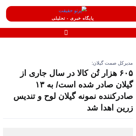
پایگاه خبری - تحلیلی
مدیرکل صمت گیلان:
۶۰۵ هزار تُن کالا در سال جاری از
گیلان صادر شده است/ به ۱۳
صادرکننده نمونه گیلان لوح و تندیس
زرین اهدا شد