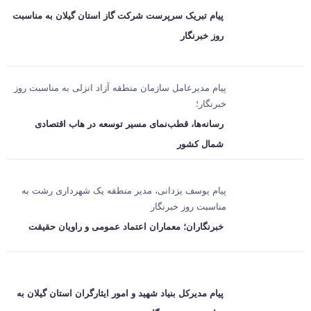
پیام تبریک سرپرست شرکت گاز استان گیلان به مناسبت
روز خبرنگار
پیام مدیرعامل سازمان منطقه آزاد انزلی به مناسبت روز
خبرنگار؛
رسانه‌ها، قطب‌نمای مسیر توسعه در هاب اقتصادی
شمال كشور
پیام یوسف یزدانی، مدیر منطقه یک شهرداری رشت به
مناسبت روز خبرنگار
خبرنگاران؛ معماران اعتماد عمومی و راویان حقیقت
پیام مدیرکل بنیاد شهید و امور ایثارگران استان گیلان به