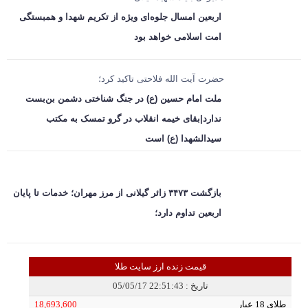
اربعین امسال جلوه‌ای ویژه از تکریم شهدا و همبستگی
امت اسلامی خواهد بود
حضرت آیت الله فلاحتی تاکید کرد؛
ملت امام حسین (ع) در جنگ شناختی دشمن بن‌بست
ندارد|بقای خیمه انقلاب در گرو تمسک به مکتب
سیدالشهدا (ع) است
بازگشت ۳۴۷۳ زائر گیلانی از مرز مهران؛ خدمات تا پایان
اربعین تداوم دارد؛