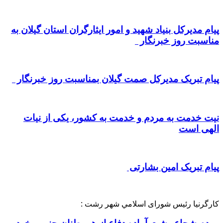
پیام مدیرکل بنیاد شهید و امور ایثارگران استان گیلان به
مناسبت روز خبرنگار
پیام تبریک مدیرکل صمت گیلان بمناسبت روز خبرنگار
نیت خدمت به مردم و خدمت به کشور، یکی از نیات
الهی است
پیام تبریک امین بشارتی
کارگرنیا رئیس شورای اسلامي شهر رشت :