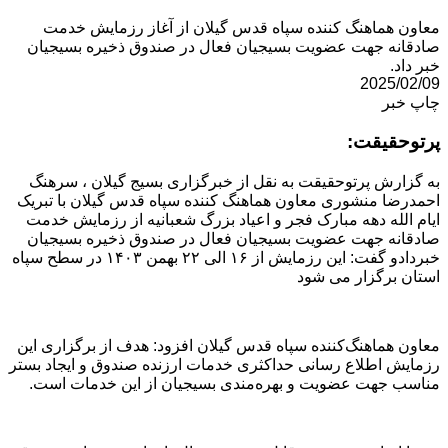
معاون هماهنگ کننده سپاه قدس گیلان از آغاز رزمایش خدمت
صادقانه جهت عضویت بسیجیان فعال در صندوق ذخیره بسیجیان
خبر داد.
2025/02/09
چاپ خبر
پرتوحقیقت:
به گزارش پرتوحقیقت به نقل از خبرگزاری بسیج گیلان ، سرهنگ
احمدرضا منشوری معاون هماهنگ کننده سپاه قدس گیلان با تبریک
ایام الله دهه مبارک فجر و اعیاد بزرگ شعبانیه از رزمایش خدمت
صادقانه جهت عضویت بسیجیان فعال در صندوق ذخیره بسیجیان
خبردادو گفت: این رزمایش از ۱۶ الی ۲۲ بهمن ۱۴۰۳ در سطح سپاه
استان برگزار می‌ شود‌
معاون هماهنگ‌کننده سپاه قدس گیلان افزود: هدف از برگزاری این
رزمایش اطلاع رسانی حداکثری خدمات ارزنده صندوق و ایجاد بستر
مناسب جهت عضویت و بهره‌مندی بسیجیان از این خدمات است.