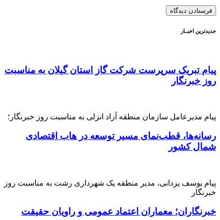
جدیدترین اخبــار
پیام تبریک سرپرست شرکت گاز استان گیلان به مناسبت
روز خبرنگار
پیام مدیرعامل سازمان منطقه آزاد انزلی به مناسبت روز خبرنگار؛
رسانه‌ها، قطب‌نمای مسیر توسعه در هاب اقتصادی
شمال كشور
پیام یوسف یزدانی، مدیر منطقه یک شهرداری رشت به مناسبت روز
خبرنگار
خبرنگاران؛ معماران اعتماد عمومی و راویان حقیقت