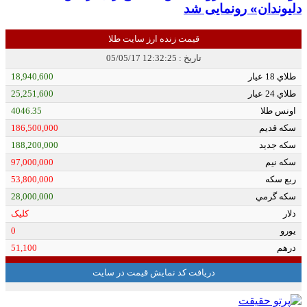
دلیوندان» رونمایی شد