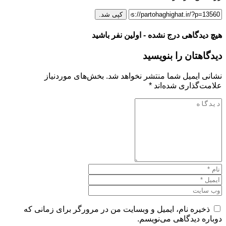
کپی شد.
هیچ دیدگاهی درج نشده - اولین نفر باشید
دیدگاهتان را بنویسید
نشانی ایمیل شما منتشر نخواهد شد.
بخش‌های موردنیاز
علامت‌گذاری شده‌اند
*
ذخیره نام، ایمیل و وبسایت من در مرورگر برای زمانی که
دوباره دیدگاهی می‌نویسم.