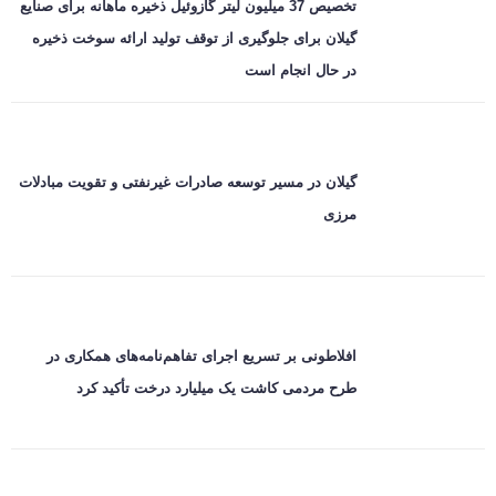
تخصیص 37 میلیون لیتر گازوئیل ذخیره ماهانه برای صنایع
گیلان برای جلوگیری از توقف تولید ارائه سوخت ذخیره
در حال انجام است
گیلان در مسیر توسعه صادرات غیرنفتی و تقویت مبادلات
مرزی
افلاطونی بر تسریع اجرای تفاهم‌نامه‌های همکاری در
طرح مردمی کاشت یک میلیارد درخت تأکید کرد