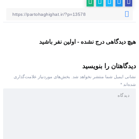
هیچ دیدگاهی درج نشده - اولین نفر باشید
دیدگاهتان را بنویسید
نشانی ایمیل شما منتشر نخواهد شد.
بخش‌های موردنیاز علامت‌گذاری
شده‌اند
*