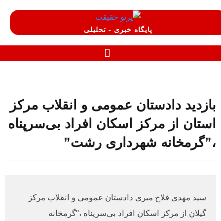
پایگاه خبری - تحلیلی
بازدید دادستان عمومی و انقلاب مرکز
استان از مرکز اسکان افراد بی‌سرپناه
،”گرمخانه شهرداری رشت”
سید مهدی فلاح میری دادستان عمومی و انقلاب مرکز
گیلان از مرکز اسکان افراد بی‌سرپناه ،"گرمخانه