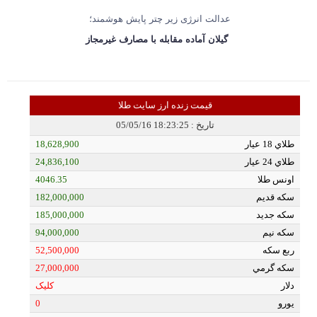
عدالت انرژی زیر چتر پایش هوشمند؛
گیلان آماده مقابله با مصارف غیرمجاز