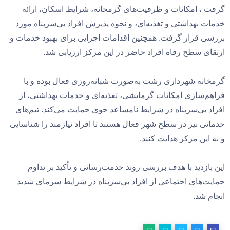
گرفت ، امکانات و ظرفیت‌های گرمخانه، شرایط اسکان، ارائه
خدمات بهداشتی و تغذیه‌ای، و نحوه پذیرش افراد بی‌سرپناه مورد
بررسی قرار گرفت. همچنین اقدامات اجرایی برای بهبود خدمات و
ارتقای سطح رفاه افراد حاضر در این مرکز ارزیابی شد.
گرمخانه شهرداری رشت به‌صورت شبانه‌روزی فعال بوده و با
فراهم‌سازی امکانات گرمایشی، تغذیه‌ای و خدمات بهداشتی، از
افراد بی‌سرپناه در شرایط نامساعد جوی حمایت می‌کند. تیم‌های
خدماتی نیز در سطح شهر فعال هستند تا افراد نیازمند را شناسایی
و به این مرکز هدایت کنند.
این بازدید با هدف بررسی روند خدمت‌رسانی و تأکید بر تداوم
حمایت‌های اجتماعی از افراد بی‌سرپناه در شرایط سرمای شدید
انجام شد.