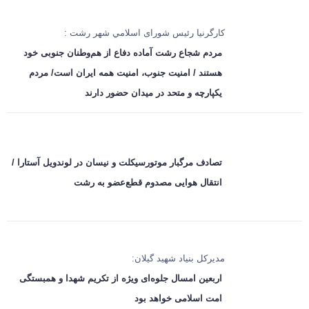
کارگرنیا رئیس شورای اسلامي شهر رشت :
مردم شجاع رشت آماده دفاع از هم‌وطنان جنوبی خود
هستند / امنیت جنوب، امنیت همه ایران است/ مردم
یکپارچه و متحد در میدان حضور دارند
تصادف مرگبار موتورسیکلت و نیسان در لوندویل آستارا /
انتقال هوایی مصدوم قطع‌عضو به رشت
مدیرکل بنیاد شهید گیلان:
اربعین امسال جلوه‌ای ویژه از تکریم شهدا و همبستگی
امت اسلامی خواهد بود