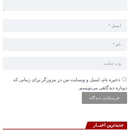
ذخیره نام، ایمیل و وبسایت من در مرورگر برای زمانی که
دوباره دیدگاهی می‌نویسم.
جدیدترین اخبــار