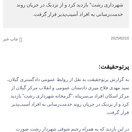
شهرداری رشت" بازدید کرد و از نزدیک در جریان روند
خدمت‌رسانی به افراد آسیب‌پذیر قرار گرفت.
2025/02/10
چاپ خبر
پرتوحقیقت:
به گزارش پرتوحقیقت به نقل از روابط عمومی دادگستری گیلان،
سید مهدی فلاح میری دادستان عمومی و انقلاب مرکز گیلان از
مرکز اسکان افراد بی‌سرپناه ،”گرمخانه شهرداری رشت” بازدید
کرد و از نزدیک در جریان روند خدمت‌رسانی به افراد آسیب‌پذیر
قرار گرفت.
در این بازدید که به همراه رحیم شوقی شهردار رشت صورت