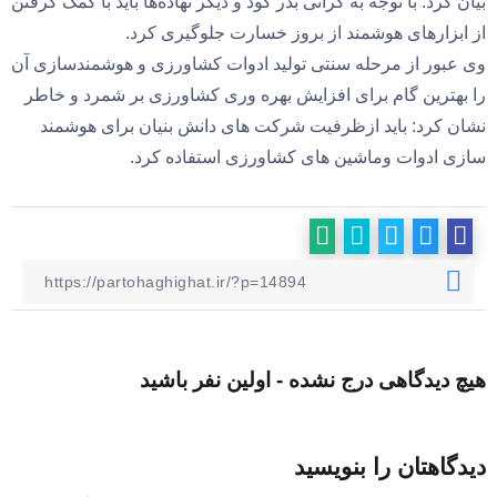
بیان کرد: با توجه به گرانی بذر کود و دیگر نهاده‌ها باید با کمک گرفتن
از ابزارهای هوشمند از بروز خسارت جلوگیری کرد.
وی عبور از مرحله سنتی تولید ادوات کشاورزی و هوشمندسازی آن
را بهترین گام برای افزایش بهره وری کشاورزی بر شمرد و خاطر
نشان کرد: باید ازظرفیت شرکت های دانش بنیان برای هوشمند
سازی ادوات و‌ماشین های کشاورزی استفاده کرد.
هیچ دیدگاهی درج نشده - اولین نفر باشید
دیدگاهتان را بنویسید