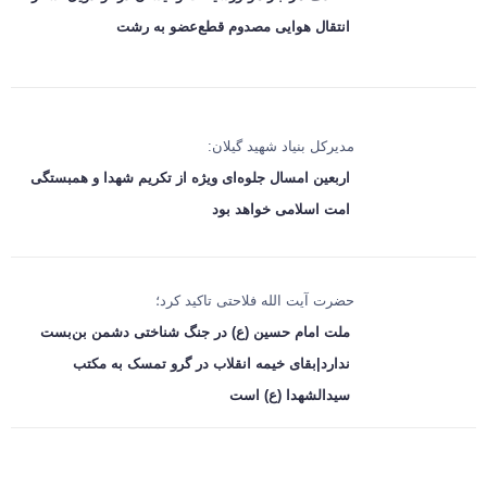
انتقال هوایی مصدوم قطع‌عضو به رشت
مدیرکل بنیاد شهید گیلان:
اربعین امسال جلوه‌ای ویژه از تکریم شهدا و همبستگی
امت اسلامی خواهد بود
حضرت آیت الله فلاحتی تاکید کرد؛
ملت امام حسین (ع) در جنگ شناختی دشمن بن‌بست
ندارد|بقای خیمه انقلاب در گرو تمسک به مکتب
سیدالشهدا (ع) است