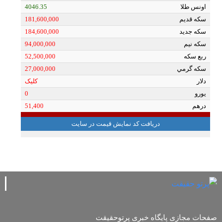
صفحات مجازی پایگاه خبری پرتوحقیقت