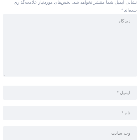
نشانی ایمیل شما منتشر نخواهد شد.
بخش‌های موردنیاز علامت‌گذاری
شده‌اند
*