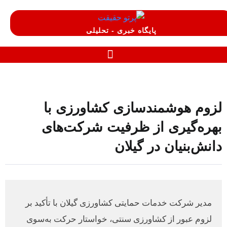
پایگاه خبری - تحلیلی
لزوم هوشمندسازی کشاورزی با
بهره‌گیری از ظرفیت شرکت‌های
دانش‌بنیان در گیلان
مدیر شرکت خدمات حمایتی کشاورزی گیلان با تأکید بر
لزوم عبور از کشاورزی سنتی، خواستار حرکت به‌سوی