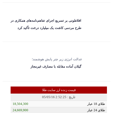
افلاطونی بر تسریع اجرای تفاهم‌نامه‌های همکاری در
طرح مردمی کاشت یک میلیارد درخت تأکید کرد
عدالت انرژی زیر چتر پایش هوشمند؛
گیلان آماده مقابله با مصارف غیرمجاز