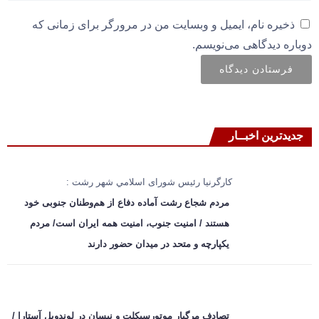
ذخیره نام، ایمیل و وبسایت من در مرورگر برای زمانی که
دوباره دیدگاهی می‌نویسم.
جدیدترین اخبــار
کارگرنیا رئیس شورای اسلامي شهر رشت :
مردم شجاع رشت آماده دفاع از هم‌وطنان جنوبی خود
هستند / امنیت جنوب، امنیت همه ایران است/ مردم
یکپارچه و متحد در میدان حضور دارند
تصادف مرگبار موتورسیکلت و نیسان در لوندویل آستارا /