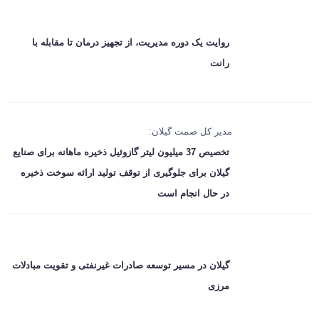
روایت یک دوره مدیریت، از تجهیز درمان تا مقابله با
رانت
مدیر کل صمت گیلان:
تخصیص 37 میلیون لیتر گازوئیل ذخیره ماهانه برای صنایع
گیلان برای جلوگیری از توقف تولید ارائه سوخت ذخیره
در حال انجام است
گیلان در مسیر توسعه صادرات غیرنفتی و تقویت مبادلات
مرزی