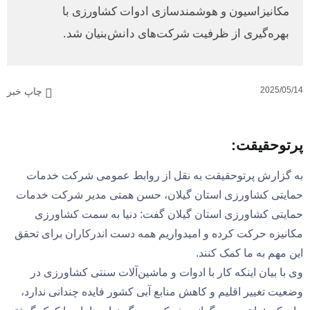
مکانیزاسیون و هوشمندسازی ادوات کشاورزی با
بهره‌گیری از ظرفیت شرکت‌های دانش‌بنیان شد.
2025/05/14
چاپ خبر
پرتوحقیقت:
به گزارش پرتوحقیقت به نقل از روابط عمومی شرکت خدمات
حمایتی کشاورزی استان گیلان، حسن همتی مدیر شرکت خدمات
حمایتی کشاورزی استان گیلان گفت: دنیا به سمت کشاورزی
مکانیزه حرکت کرده و امیدواریم همه دست اندرکاران برای تحقق
این مهم به ما کمک کنند.
وی با بیان اینکه کار با ادوات و ماشین‌آلات سنتی کشاورزی در
وضعیت تغییر اقلیم و کاهش منابع آبی کشور فایده چندانی ندارد،