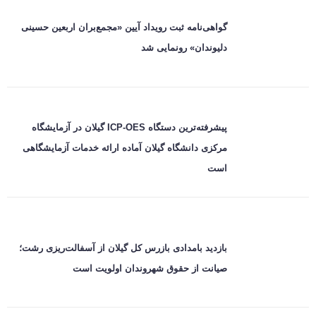
گواهی‌نامه ثبت رویداد آیین «مجمع‌بران اربعین حسینی
دلیوندان» رونمایی شد
پیشرفته‌ترین دستگاه ICP-OES گیلان در آزمایشگاه
مرکزی دانشگاه گیلان آماده ارائه خدمات آزمایشگاهی
است
بازدید بامدادی بازرس کل گیلان از آسفالت‌ریزی رشت؛
صیانت از حقوق شهروندان اولویت است