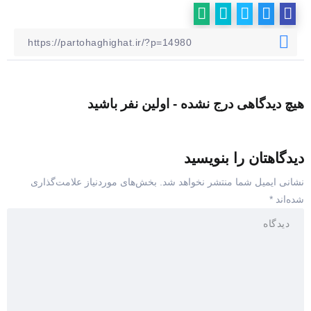
هیچ دیدگاهی درج نشده - اولین نفر باشید
دیدگاهتان را بنویسید
نشانی ایمیل شما منتشر نخواهد شد.
بخش‌های موردنیاز علامت‌گذاری
شده‌اند
*