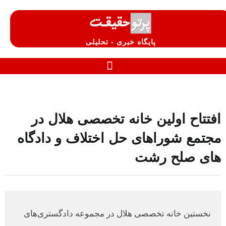
پایگاه خبری - تحلیلی
افتتاح اولین خانه تخصصی هلال در
مجتمع شوراهای حل اختلاف و دادگاه
های صلح رشت
نخستین خانه تخصصی هلال در مجموعه دادگستری‌های