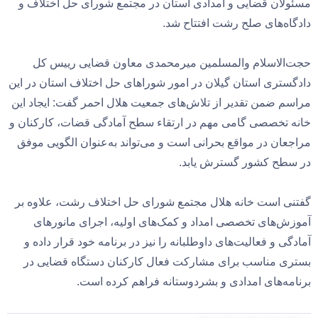
مسئولان قضایی و امدادی استان در مجتمع شورای حل اختلاف و
دادگاه‌های صلح رشت افتتاح شد.
حجت‌الاسلام والمسلمین میرمحمدی معاون قضایی رییس کل
دادگستری استان گیلان در امور شوراهای حل اختلاف استان در این
مراسم ضمن تقدیر از تلاش‌های جمعیت هلال احمر گفت: ایجاد این
خانه تخصصی گامی مهم در ارتقاء سطح آمادگی قضات، کارکنان و
مراجعان در مواقع بحرانی است و می‌تواند به‌عنوان الگویی موفق
در سطح کشور گسترش یابد.
گفتنی است خانه هلال مجتمع شورای حل اختلاف رشت، علاوه بر
آموزش‌های تخصصی امداد و کمک‌های اولیه، اجرای مانورهای
آمادگی و فعالیت‌های داوطلبانه را نیز در برنامه خود قرار داده و
بستری مناسب برای مشارکت فعال کارکنان دستگاه قضایی در
برنامه‌های امدادی و بشردوستانه فراهم کرده است.