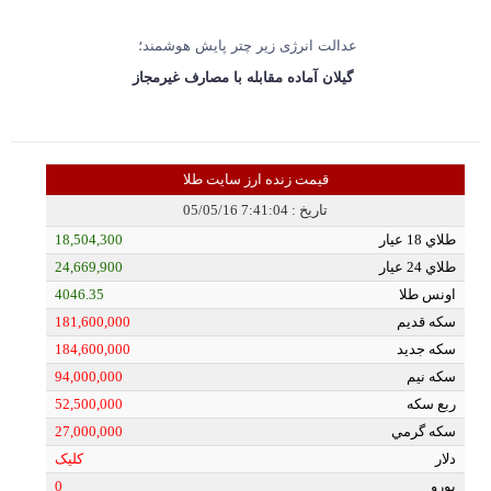
عدالت انرژی زیر چتر پایش هوشمند؛
گیلان آماده مقابله با مصارف غیرمجاز