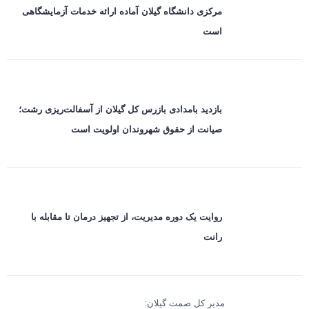
مرکزی دانشگاه گیلان آماده ارائه خدمات آزمایشگاهی
است
بازدید بامدادی بازرس کل گیلان از آسفالت‌ریزی رشت؛
صیانت از حقوق شهروندان اولویت است
روایت یک دوره مدیریت، از تجهیز درمان تا مقابله با
رانت
مدیر کل صمت گیلان: