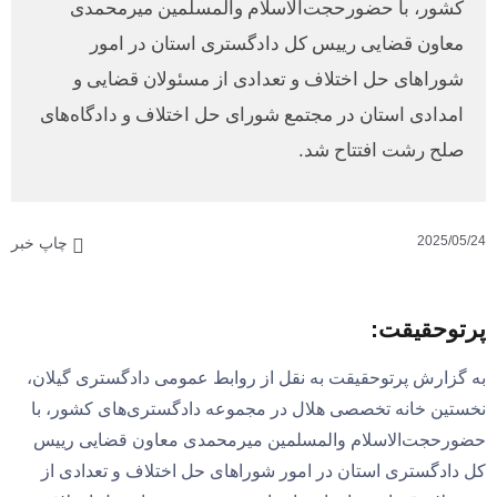
کشور، با حضورحجت‌الاسلام والمسلمین میرمحمدی
معاون قضایی رییس کل دادگستری استان در امور
شوراهای حل اختلاف و تعدادی از مسئولان قضایی و
امدادی استان در مجتمع شورای حل اختلاف و دادگاه‌های
صلح رشت افتتاح شد.
2025/05/24
چاپ خبر
پرتوحقیقت:
به گزارش پرتوحقیقت به نقل از روابط عمومی دادگستری گیلان،
نخستین خانه تخصصی هلال در مجموعه دادگستری‌های کشور، با
حضورحجت‌الاسلام والمسلمین میرمحمدی معاون قضایی رییس
کل دادگستری استان در امور شوراهای حل اختلاف و تعدادی از