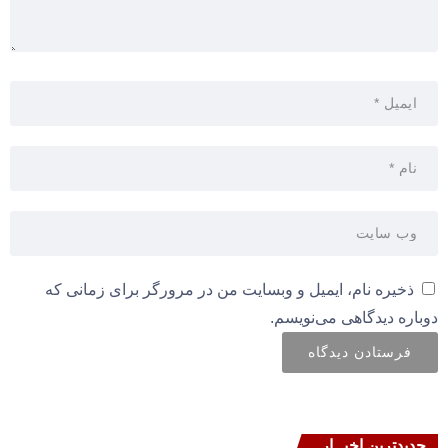
ذخیره نام، ایمیل و وبسایت من در مرورگر برای زمانی که
دوباره دیدگاهی می‌نویسم.
جدیدترین اخبــار