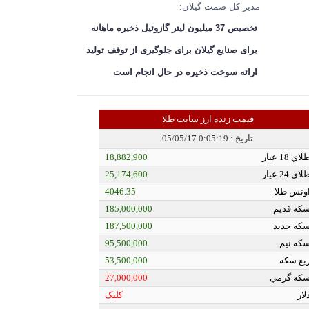
مدیر کل صمت گیلان:
تخصیص 37 میلیون لیتر گازوئیل ذخیره ماهانه
برای صنایع گیلان برای جلوگیری از توقف تولید
ارائه سوخت ذخیره در حال انجام است