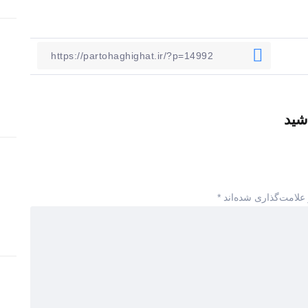
شید
علامت‌گذاری شده‌اند
*