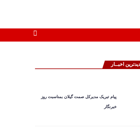
یدترین اخبــار
پیام تبریک مدیرکل صمت گیلان بمناسبت روز
خبرنگار