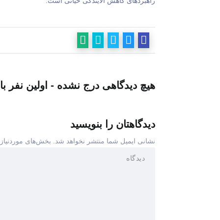
راهبردهای کاهش آلایندگی حیاتی است.
هیچ دیدگاهی درج نشده - اولین نفر با
دیدگاهتان را بنویسید
نشانی ایمیل شما منتشر نخواهد شد.
بخش‌های موردنیاز 