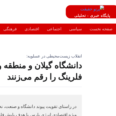
پایگاه خبری - تحلیلی
صفحه نخست
سیاسی
اجتماعی
اقتصادی
فرهنگی
انقلاب زیست‌محیطی در عسلویه:
دانشگاه گیلان و منطقه و
فلرینگ را رقم می‌زنند
در راستای تقویت پیوند دانشگاه و صنعت، نخ
ویژه اقتصادی انرژی پارس با هدف پایش فلره