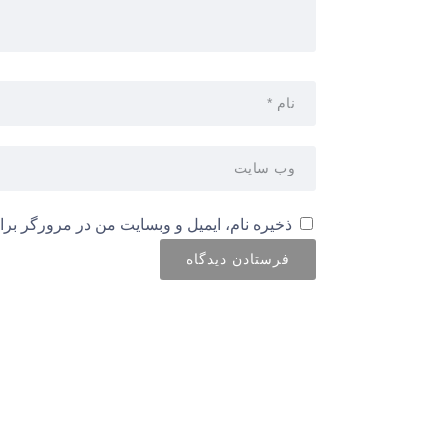
ذخیره نام، ایمیل و وبسایت من در مرورگر برا