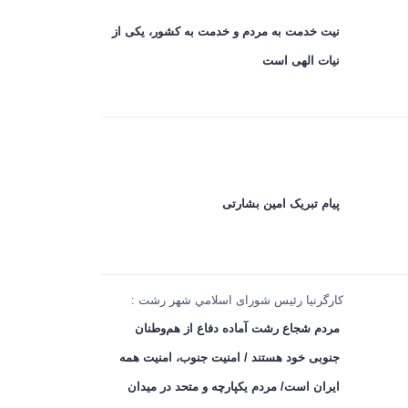
نیت خدمت به مردم و خدمت به کشور، یکی از
نیات الهی است
پیام تبریک امین بشارتی
کارگرنیا رئیس شورای اسلامي شهر رشت :
مردم شجاع رشت آماده دفاع از هم‌وطنان
جنوبی خود هستند / امنیت جنوب، امنیت همه
ایران است/ مردم یکپارچه و متحد در میدان