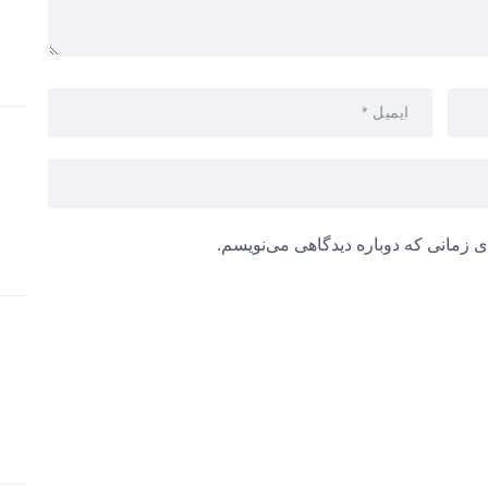
ی زمانی که دوباره دیدگاهی می‌نویسم.