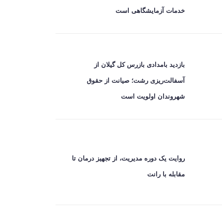
خدمات آزمایشگاهی است
بازدید بامدادی بازرس کل گیلان از
آسفالت‌ریزی رشت؛ صیانت از حقوق
شهروندان اولویت است
روایت یک دوره مدیریت، از تجهیز درمان تا
مقابله با رانت