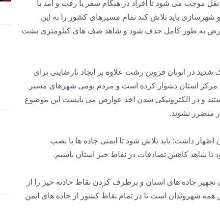
 موجب می شود تا افراد در هنگام سفر یا رفت و آمد با
 شهرسازی باید تلاش کند تمام مسیرهای کشور را به این
ای سنتی پرداخت عوارض به طور کامل حذف شود و شاهد صف های کیلومتری پشت
 شدید در اتوبان قزوین رشت علاوه بر ایجاد نارضایتی برای
ه مرکز استان دشوار کرده است و مردم بومی شهرهای مسیر
د هستند و در الکترونیکی شدن اخذ عوارض می بایست این موضوع
ر متضرر نشوند.
 اظهار داشت: باید تلاش شود تا ایمنی جاده ها با نصب
 تا شاهد کاهش تصادفات در نقاط خیز استان باشیم.
جهیز جاده های استان و برطرف کردن نقاط حادثه خیز را از
همه شهروندان است تا در تمام نقاط کشور از جاده های ایمن