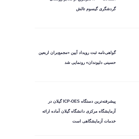
گردشگری گیسوم تالش
گواهی‌نامه ثبت رویداد آیین «مجمع‌بران اربعین
حسینی دلیوندان» رونمایی شد
پیشرفته‌ترین دستگاه ICP-OES گیلان در
آزمایشگاه مرکزی دانشگاه گیلان آماده ارائه
خدمات آزمایشگاهی است