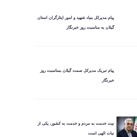
پیام مدیرکل بنیاد شهید و امور ایثارگران استان
گیلان به مناسبت روز خبرنگار
پیام تبریک مدیرکل صمت گیلان بمناسبت روز
خبرنگار
نیت خدمت به مردم و خدمت به کشور، یکی از
نیات الهی است