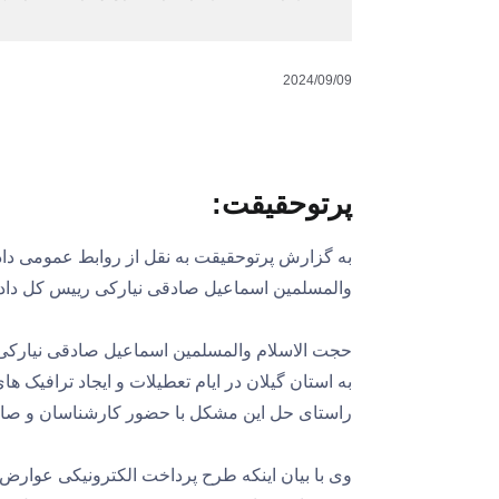
2024/09/09
پرتوحقیقت:
به گزارش پرتوحقیقت به نقل از روابط عمومی داد
والمسلمین اسماعیل صادقی نیارکی رییس کل دادگ
حجت الاسلام والمسلمین اسماعیل صادقی نیارکی 
به استان گیلان در ایام تعطیلات و ایجاد ترافیک 
راستای حل این مشکل با حضور کارشناسان و صاح
وی با بیان اینکه طرح پرداخت الکترونیکی عوارض آز