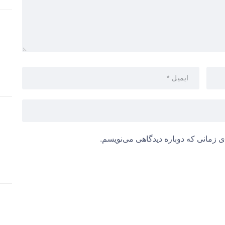
ی زمانی که دوباره دیدگاهی می‌نویسم.