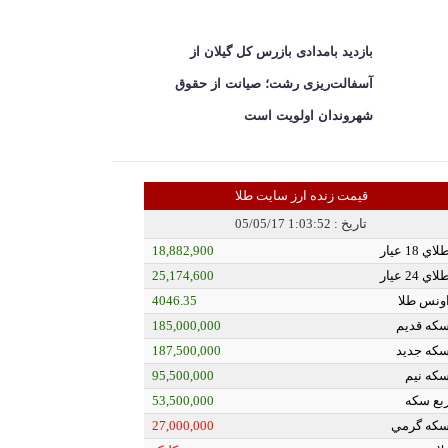
بازدید بامدادی بازرس کل گیلان از
آسفالت‌ریزی رشت؛ صیانت از حقوق
شهروندان اولویت است