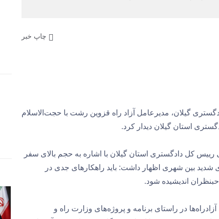
چاپ خبر
گستری گیلان، مدیرعامل آزاد راه قزوین رشت با حجت‌الاسلام
ستری استان گیلان دیدار کرد.
رییس کل دادگستری استان گیلان با اشاره به حجم بالای سفر
های شدید بین شهری اظهار داشت: باید راهکارهای جدی در
بنظران اندیشیده شود.
ادراه‌ها در راستای برنامه و پروژه‌های وزارت راه و