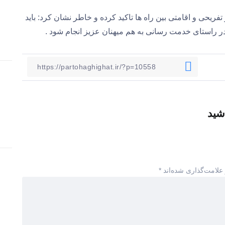
ریحی و اقامتی بین راه ها تاکید کرده و خاطر نشان کرد: باید
راستای خدمت رسانی به هم میهنان عزیز انجام شود .
شید
علامت‌گذاری شده‌اند
*