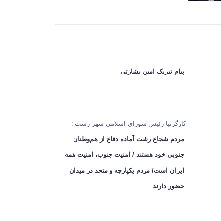
پیام تبریک امین بشارتی
کارگرنیا رئیس شورای اسلامي شهر رشت :
مردم شجاع رشت آماده دفاع از هم‌وطنان
جنوبی خود هستند / امنیت جنوب، امنیت همه
ایران است/ مردم یکپارچه و متحد در میدان
حضور دارند