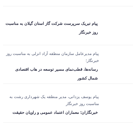
پیام تبریک سرپرست شرکت گاز استان گیلان به مناسبت
روز خبرنگار
پیام مدیرعامل سازمان منطقه آزاد انزلی به مناسبت روز
خبرنگار؛
رسانه‌ها، قطب‌نمای مسیر توسعه در هاب اقتصادی
شمال كشور
پیام یوسف یزدانی، مدیر منطقه یک شهرداری رشت به
مناسبت روز خبرنگار
خبرنگاران؛ معماران اعتماد عمومی و راویان حقیقت