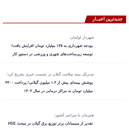
جدیدترین اخبــار
شهردار لولمان:
بودجه شهرداری به ۱۳۵ میلیارد تومان افزایش یافت/
توسعه زیرساخت‌های شهری و ورزشی در دستور کار
مدیرکل بیمه سلامت گیلان در نشست خبری تشریح کرد؛
پوشش بیمه‌ای بیش از ۱.۳ میلیون گیلانی/ پرداخت ۴۴۰۰
میلیارد تومان به مراکز درمانی در سال ۱۴۰۴
همزمان با سراسر کشور؛
تقدیر از سیمبانان برتر توزیع برق گیلان در مبحث HSE