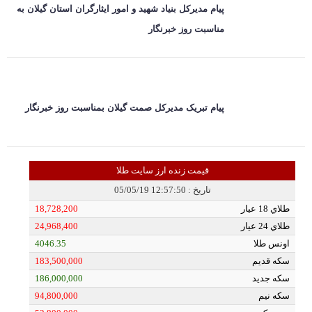
پیام مدیرکل بنیاد شهید و امور ایثارگران استان گیلان به
مناسبت روز خبرنگار
پیام تبریک مدیرکل صمت گیلان بمناسبت روز خبرنگار