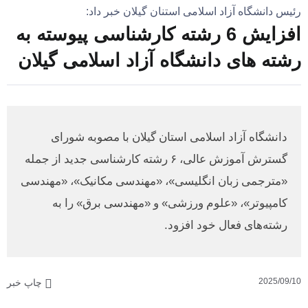
رئیس دانشگاه آزاد اسلامی استنان گیلان خبر داد:
افزایش 6 رشته کارشناسی پیوسته به
رشته های دانشگاه آزاد اسلامی گیلان
دانشگاه آزاد اسلامی استان گیلان با مصوبه شورای
گسترش آموزش عالی، ۶ رشته کارشناسی جدید از جمله
«مترجمی زبان انگلیسی»، «مهندسی مکانیک»، «مهندسی
کامپیوتر»، «علوم ورزشی» و «مهندسی برق» را به
رشته‌های فعال خود افزود.
2025/09/10
چاپ خبر