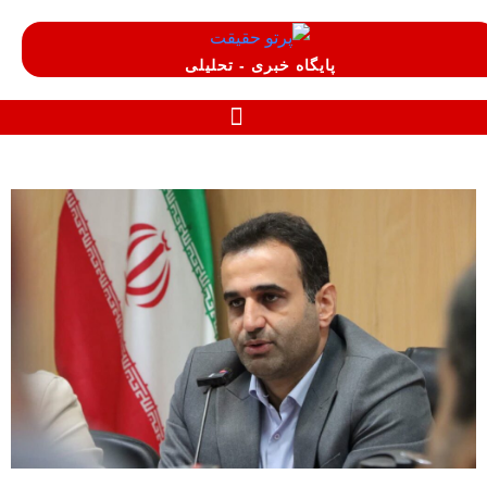
پایگاه خبری - تحلیلی