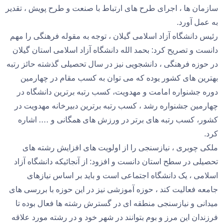
سازمان ها ، اجرای طرح های ارتباط با صنعت و طرح پویش ، تقدیر
به عمل آورد.
رئیس دانشگاه آزاد اسلامی گیلان ، توجه به مقوله فرهنگی را مهم
دانست و تصریح کرد: بحمد الله دانشگاه آزاد اسلامی استان گیلان
در حوزه فرهنگی ، دانشجویی نیز در سال تحصیلی گذشته حائز رتبه
بهترین های کشور یوده که می توان به کسب مقام در چهارمین
دوره جشنواره امامت و مهدویت، کسب رتبه برترین دانشگاه در
چهارمین جشنواره رشد ، کسب رتبه برترین دبیرخانه مهدویت در
کشور، کسب رتبه های برتر در ورزش های همگانی و …. اشاره
کرد.
ملکی چوبری ، نیازسنجی را از اولویت های افزایش رشته های
تحصیلی در سطح استان دانست و افزود: از آنجائیکه دانشگاه آزاد
اسلامی ، یک دانشگاه اجتماعی است و باید بر اساس نیازهای
جامعه فعالیت کند ، حوزه آموزشی نیز در این حوزه با بررسی های
میدانی و نیازسنجی منطقه ای در گسترش رشته ها فعال بوده تا
فرزندان این مرز و بوم بتوانند در شهر خود و در رشته مورد علاقه