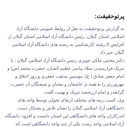
پرتوحقیقت:
به گزارش پرتوحقیقت به نقل از روابط عمومی دانشگاه آزاد
اسلامی استان گیلان، رئیس دانشگاه آزاد اسلامی استان گیلان از
افزایش 6 رشته کارشناسی به رشته های دانشگاه آزاد اسلامی
گیلان خبر داد.
دکتر مجتبی ملکی چوبری رئیس دانشگاه آزاد اسلامی گیلان ، با
تبریک فرارسیدن میلاد پیامبر عظیم الشان، حضرت محمد (ص) و
امام جعفر صادق ( ع)، موسس مذهب جعفری و روز اخلاق و
مهرورزی را به همه ی عاشقان و محبان و شیفتگان آن حضرت
گرانقدر و امام ارزشمند تبریک و تهنیت گفت.
وی، کسب رتبه های مختلف ارتقای تحولی توسط واحد های
دانشگاهی آزاد اسلامی گیلان را نشان تلاش و پشتکار دست
اندرکاران واحد های دانشگاهی این استان دانست و افزود: دانشگاه
آزاد اسلامی واحد رشت یکی از چند واحد دانشگاهی است که