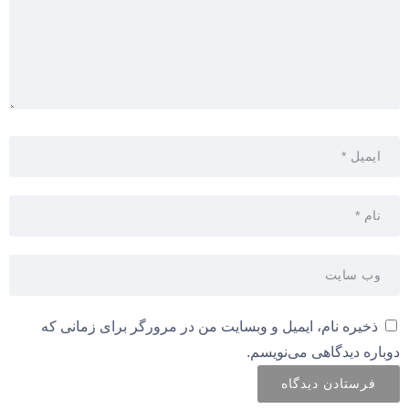
ذخیره نام، ایمیل و وبسایت من در مرورگر برای زمانی که
دوباره دیدگاهی می‌نویسم.