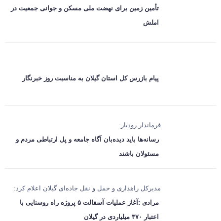
تأمین زمین برای نهضت ملی مسکن و جوانی جمعیت در
املش
پیام بازرس کل استان گیلان به مناسبت روز خبرنگار
فرماندار رودبار:
رسانه‌ها باید دیده‌بان آگاه جامعه و پل ارتباطی مردم و
مسئولان باشند
مدیرکل راهداری و حمل‌ و نقل جاده‌ای گیلان اعلام کرد:
مرادی :آغاز عملیات آسفالت ۵ پروژه راه ‌روستایی با
اعتبار ۳۷۰ میلیاردی در گیلان