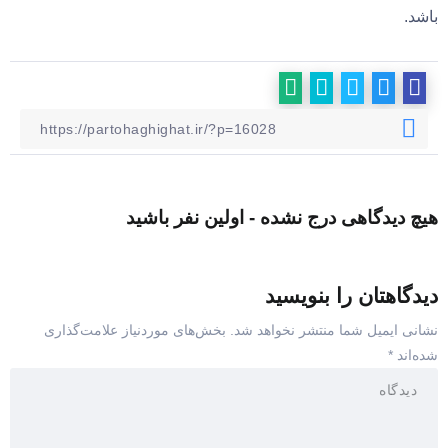
باشد.
هیچ دیدگاهی درج نشده - اولین نفر باشید
دیدگاهتان را بنویسید
نشانی ایمیل شما منتشر نخواهد شد.
بخش‌های موردنیاز علامت‌گذاری
شده‌اند
*