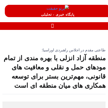
پایگاه خبری - تحلیلی
طاعتی مقدم در اجلاس راهبردی اوراسیا:
منطقه آزاد انزلی با بهره مندی از تمام
مودهای حمل و نقلی و معافیت های
قانونی، مهم‌ترین بستر برای توسعه
همكاری های میان منطقه ای است