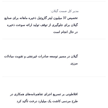
مدیر کل صمت گیلان:
تخصیص 37 میلیون لیتر گازوئیل ذخیره ماهانه برای صنایع
گیلان برای جلوگیری از توقف تولید ارائه سوخت ذخیره
در حال انجام است
گیلان در مسیر توسعه صادرات غیرنفتی و تقویت مبادلات
مرزی
افلاطونی بر تسریع اجرای تفاهم‌نامه‌های همکاری در
طرح مردمی کاشت یک میلیارد درخت تأکید کرد