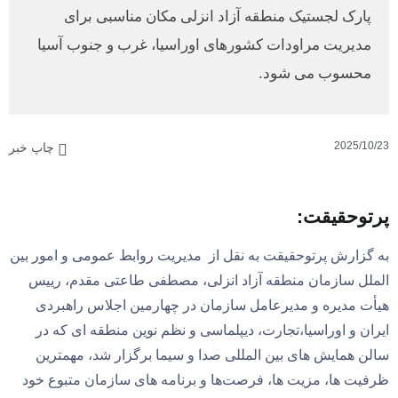
پارک لجستیک منطقه آزاد انزلی مکان مناسبی برای
مدیریت مراودات کشورهای اوراسیا، غرب و جنوب آسیا
محسوب می شود.
2025/10/23
چاپ خبر
پرتوحقیقت:
به گزارش پرتوحقیقت به نقل از مدیریت روابط عمومی و امور بین
الملل سازمان منطقه آزاد انزلی، مصطفی طاعتی مقدم، رییس
هیأت مدیره و مدیرعامل سازمان در چهارمین اجلاس راهبردی
ایران و اوراسیا،تجارت، دیپلماسی و نظم نوین منطقه ای که در
سالن همایش های بین المللی صدا و سیما برگزار شد، مهمترین
ظرفیت ها، مزیت ها، فرصت‌ها و برنامه های سازمان متبوع خود