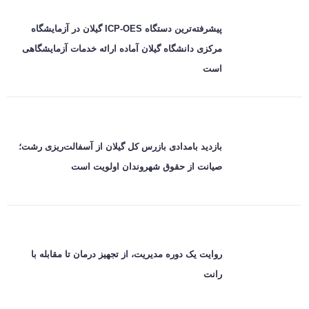
پیشرفته‌ترین دستگاه ICP-OES گیلان در آزمایشگاه
مرکزی دانشگاه گیلان آماده ارائه خدمات آزمایشگاهی
است
بازدید بامدادی بازرس کل گیلان از آسفالت‌ریزی رشت؛
صیانت از حقوق شهروندان اولویت است
روایت یک دوره مدیریت، از تجهیز درمان تا مقابله با
رانت