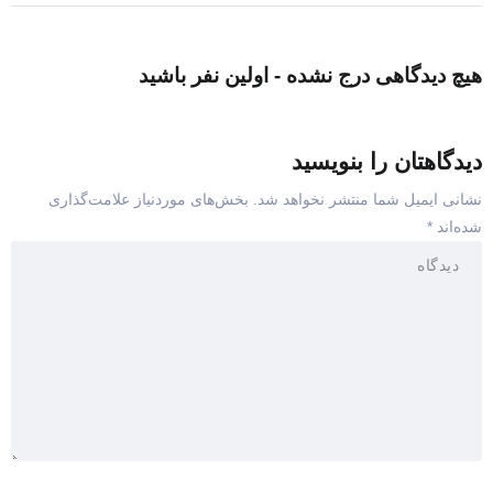
هیچ دیدگاهی درج نشده - اولین نفر باشید
دیدگاهتان را بنویسید
نشانی ایمیل شما منتشر نخواهد شد.
بخش‌های موردنیاز علامت‌گذاری
شده‌اند
*