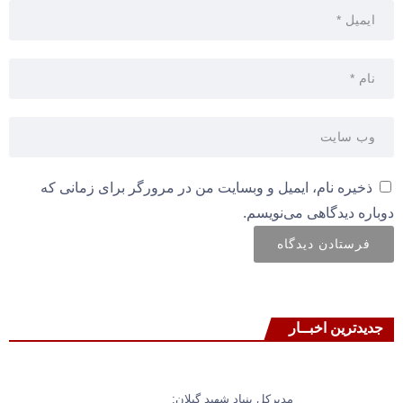
ذخیره نام، ایمیل و وبسایت من در مرورگر برای زمانی که
دوباره دیدگاهی می‌نویسم.
جدیدترین اخبــار
مدیرکل بنیاد شهید گیلان: