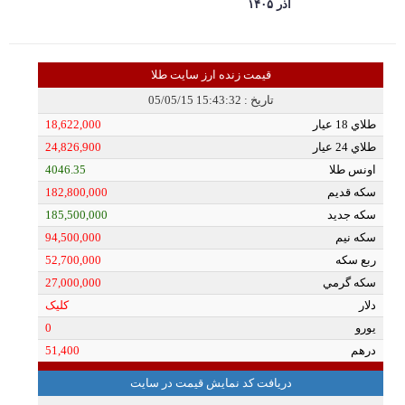
آذر ۱۴۰۵