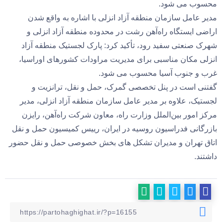
محسوب می شود.
مدیر عامل سازمان منطقه آزاد انزلی با اشاره به واقع شدن
اراضی ایستگاه راه‌آهن رشت در محدوده منطقه آزاد انزلی و
شهرک صنعتی سفید رود، تأکید کرد: پارک لجستیک منطقه آزاد
انزلی مکان مناسبی برای مدیریت مراودات کشورهای اوراسیا،
غرب و جنوب آسیا محسوب می شود.
گفتنی است در پنل تخصصی گمرک، حمل و نقل، ترانزیت و
لجستیک، علاوه بر مدیر عامل سازمان منطقه آزاد انزلی، مدیر
مرکز امور بین‌الملل وزارت راه، معاون شرکت راه‌آهن، رایزن
بازرگانی فدراسیون روسیه در ایران، رییس کمیسیون حمل و نقل
اتاق تهران و مدیران تشکل های بخش خصوصی حمل و نقل حضور
داشتند.