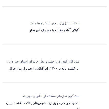
عدالت انرژی زیر چتر پایش هوشمند؛
گیلان آماده مقابله با مصارف غیرمجاز
مدیرکل راهداری و حمل و نقل جاده ای استان خبر داد :
بازگشت بالغ بر ۲۲۰۰ زائر گیلانی اربعین از مرز عراق
سخنگوی سازمان منطقه آزاد انزلی خبر داد:
تمدید خودكار مجوز تردد خودروهای پلاك منطقه تا پایان