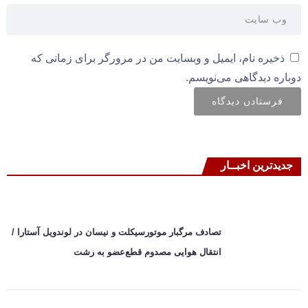
ذخیره نام، ایمیل و وبسایت من در مرورگر برای زمانی که
دوباره دیدگاهی می‌نویسم.
جدیدترین اخبــار
تصادف مرگبار موتورسیکلت و نیسان در لوندویل آستارا /
انتقال هوایی مصدوم قطع‌عضو به رشت