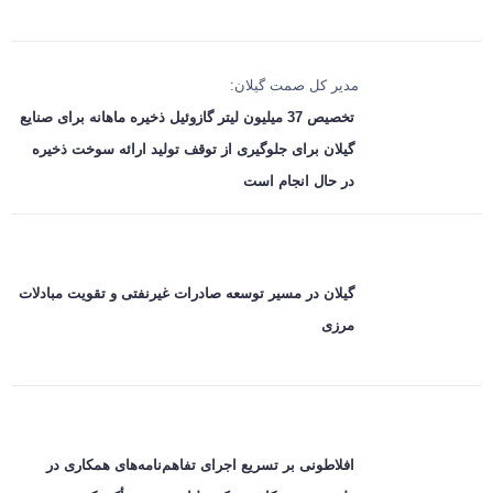
مدیر کل صمت گیلان:
تخصیص 37 میلیون لیتر گازوئیل ذخیره ماهانه برای صنایع
گیلان برای جلوگیری از توقف تولید ارائه سوخت ذخیره
در حال انجام است
گیلان در مسیر توسعه صادرات غیرنفتی و تقویت مبادلات
مرزی
افلاطونی بر تسریع اجرای تفاهم‌نامه‌های همکاری در