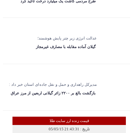
طرح مردمی کاشت یک میلیارد درخت تأکید کرد
عدالت انرژی زیر چتر پایش هوشمند؛
گیلان آماده مقابله با مصارف غیرمجاز
مدیرکل راهداری و حمل و نقل جاده ای استان خبر داد :
بازگشت بالغ بر ۲۲۰۰ زائر گیلانی اربعین از مرز عراق