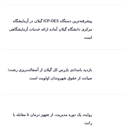
پیشرفته‌ترین دستگاه ICP-OES گیلان در آزمایشگاه
مرکزی دانشگاه گیلان آماده ارائه خدمات آزمایشگاهی
است
بازدید بامدادی بازرس کل گیلان از آسفالت‌ریزی رشت؛
صیانت از حقوق شهروندان اولویت است
روایت یک دوره مدیریت، از تجهیز درمان تا مقابله با
رانت