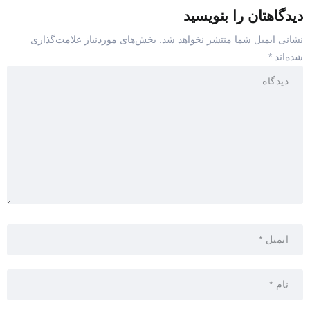
دیدگاهتان را بنویسید
نشانی ایمیل شما منتشر نخواهد شد.
بخش‌های موردنیاز علامت‌گذاری
شده‌اند
*