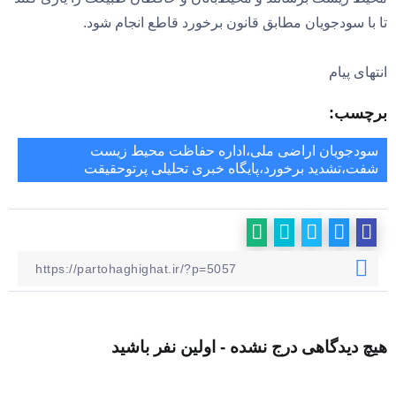
تا با سودجویان مطابق قانون برخورد قاطع انجام شود.
انتهای پیام
برچسب:
سودجویان اراضی ملی،اداره حفاظت محیط زیست
شفت،تشدید برخورد،پایگاه خبری تحلیلی پرتوحقیقت
هیچ دیدگاهی درج نشده - اولین نفر باشید