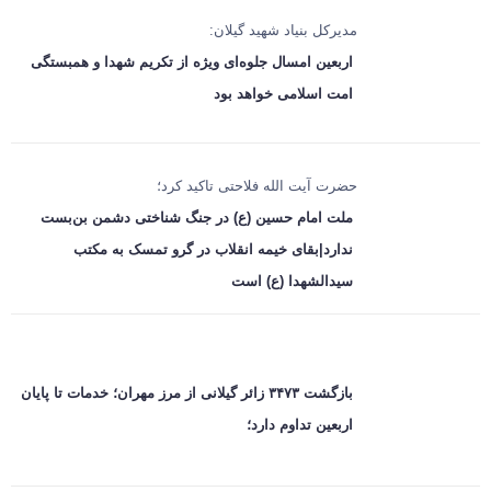
مدیرکل بنیاد شهید گیلان:
اربعین امسال جلوه‌ای ویژه از تکریم شهدا و همبستگی
امت اسلامی خواهد بود
حضرت آیت الله فلاحتی تاکید کرد؛
ملت امام حسین (ع) در جنگ شناختی دشمن بن‌بست
ندارد|بقای خیمه انقلاب در گرو تمسک به مکتب
سیدالشهدا (ع) است
بازگشت ۳۴۷۳ زائر گیلانی از مرز مهران؛ خدمات تا پایان
اربعین تداوم دارد؛