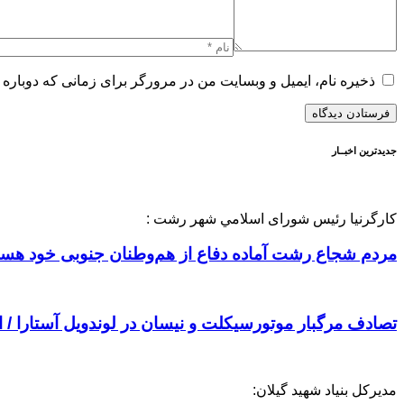
ذخیره نام، ایمیل و وبسایت من در مرورگر برای زمانی که دوباره 
جدیدترین اخبــار
کارگرنیا رئیس شورای اسلامي شهر رشت :
مردم شجاع رشت آماده دفاع از هم‌وطنان جنوبی خود هستند
تصادف مرگبار موتورسیکلت و نیسان در لوندویل آستارا /
مدیرکل بنیاد شهید گیلان: