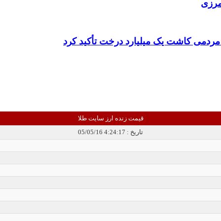
مرزی
 مردمی کاشت یک میلیارد درخت تأکید کرد