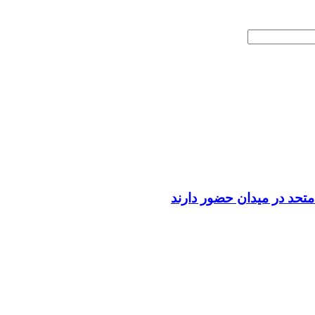
تحد در میدان حضور دارند