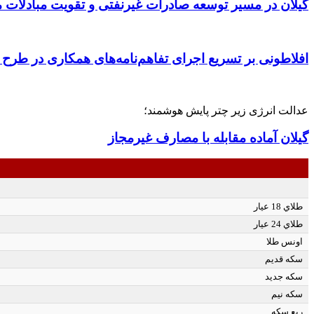
گیلان در مسیر توسعه صادرات غیرنفتی و تقویت مبادلات 
افلاطونی بر تسریع اجرای تفاهم‌نامه‌های همکاری در طرح
عدالت انرژی زیر چتر پایش هوشمند؛
گیلان آماده مقابله با مصارف غیرمجاز