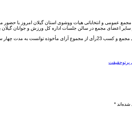
، مجمع عمومی و انتخاباتی هیات ووشوی استان گیلان امروز با حضور 
ایر اعضای مجمع در سالن جلسات اداره کل ورزش و جوانان گیلان ب
شوی استان گیلان را برعهده بگیرد.
شده‌اند
*