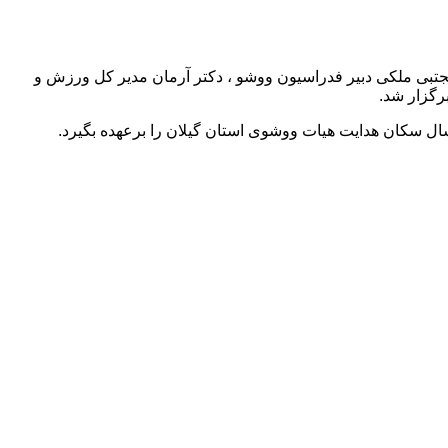
مجتبی ملکی دبیر فدراسیون ووشو ، دکتر آرمان مدیر کل ورزش و
رگزار شد.