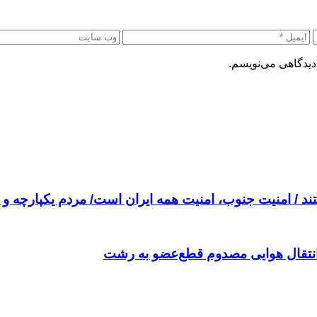
دیدگاهی می‌نویسم.
 / امنیت جنوب، امنیت همه ایران است/ مردم یکپارچه و م
 انتقال هوایی مصدوم قطع‌عضو به رشت